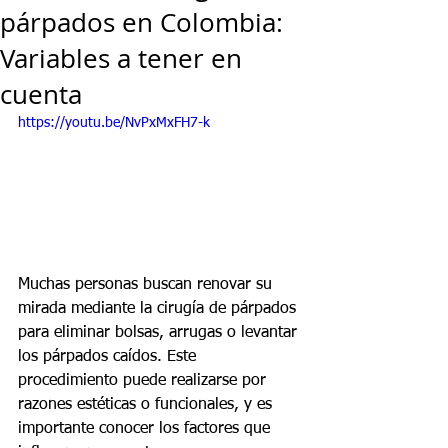
párpados en Colombia:
Variables a tener en
cuenta
https://youtu.be/NvPxMxFH7-k  
Muchas personas buscan renovar su 
mirada mediante la cirugía de párpados 
para eliminar bolsas, arrugas o levantar 
los párpados caídos. Este 
procedimiento puede realizarse por 
razones estéticas o funcionales, y es 
importante conocer los factores que 