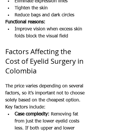
Eliminate expression lines
Tighten the skin
Reduce bags and dark circles
Functional reasons:
Improve vision when excess skin 
folds block the visual field
Factors Affecting the 
Cost of Eyelid Surgery in 
Colombia
The price varies depending on several 
factors, so it’s important not to choose 
solely based on the cheapest option. 
Key factors include:
Case complexity:
 Removing fat 
from just the lower eyelid costs 
less. If both upper and lower 