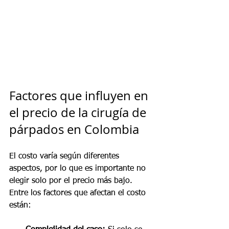
Factores que influyen en 
el precio de la cirugía de 
párpados en Colombia
El costo varía según diferentes 
aspectos, por lo que es importante no 
elegir solo por el precio más bajo. 
Entre los factores que afectan el costo 
están: