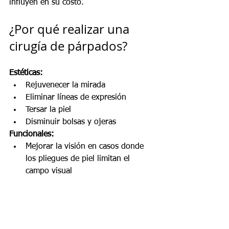
influyen en su costo.
¿Por qué realizar una 
cirugía de párpados?
Estéticas:
Rejuvenecer la mirada
Eliminar líneas de expresión
Tersar la piel
Disminuir bolsas y ojeras
Funcionales:
Mejorar la visión en casos donde 
los pliegues de piel limitan el 
campo visual