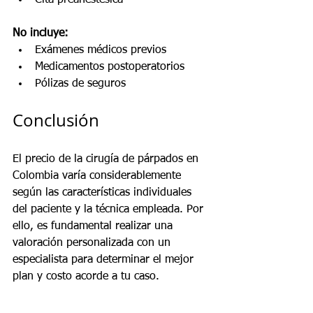
No incluye:
Exámenes médicos previos
Medicamentos postoperatorios
Pólizas de seguros
Conclusión
El precio de la cirugía de párpados en 
Colombia varía considerablemente 
según las características individuales 
del paciente y la técnica empleada. Por 
ello, es fundamental realizar una 
valoración personalizada con un 
especialista para determinar el mejor 
plan y costo acorde a tu caso.