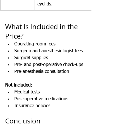
eyelids.
What Is Included in the 
Price?
Operating room fees
Surgeon and anesthesiologist fees
Surgical supplies
Pre- and post-operative check-ups
Pre-anesthesia consultation
Not included:
Medical tests
Post-operative medications
Insurance policies
Conclusion