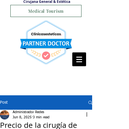
Cirujana General & Estética
Medical Tourism
Post
Administrador Redes
Jun 8, 2025
3 min read
Precio de la cirugía de