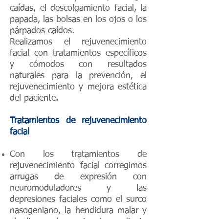
caídas, el descolgamiento facial, la
papada, las bolsas en los ojos o los
párpados caídos.
Realizamos el rejuvenecimiento
facial con tratamientos específicos
y cómodos con resultados
naturales para la prevención, el
rejuvenecimiento y mejora estética
del paciente.
Tratamientos de rejuvenecimiento
facial
Con los tratamientos de
rejuvenecimiento facial corregimos
arrugas de expresión con
neuromoduladores y las
depresiones faciales como el surco
nasogeniano, la hendidura malar y