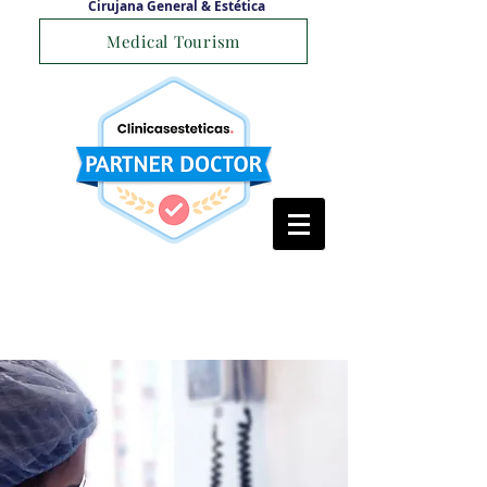
Cirujana General & Estética
Medical Tourism