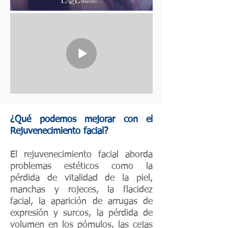
¿Qué podemos mejorar con el
Rejuvenecimiento facial?
El rejuvenecimiento facial aborda
problemas estéticos como la
pérdida de vitalidad de la piel,
manchas y rojeces, la flacidez
facial, la aparición de arrugas de
expresión y surcos, la pérdida de
volumen en los pómulos, las cejas