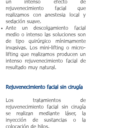
un intenso efecto de
rejuvenecimiento facial que
realizamos con anestesia local y
sedación suave.
Ante un descolgamiento facial
medio o intenso las soluciones son
de tipo quirúrgico mínimamente
invasivas. Los mini-lifting o micro-
lifting que realizamos producen un
intenso rejuvenecimiento facial de
resultado muy natural.
Rejuvenecimiento facial sin cirugía
Los tratamientos de
rejuvenecimiento facial sin cirugía
se realizan mediante láser, la
inyección de sustancias o la
colocación de hilos.