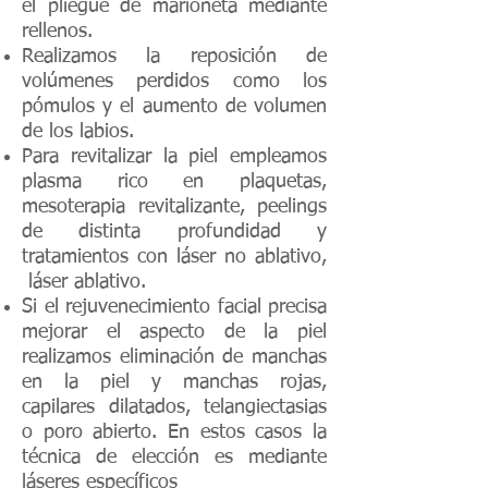
el pliegue de marioneta mediante
rellenos.
Realizamos la reposición de
volúmenes perdidos como los
pómulos y el aumento de volumen
de los labios.
Para revitalizar la piel empleamos
plasma rico en plaquetas,
mesoterapia revitalizante, peelings
de distinta profundidad y
tratamientos con
láser no ablativo
,
láser ablativo.
Si el rejuvenecimiento facial precisa
mejorar el aspecto de la piel
realizamos eliminación de manchas
en la piel y manchas rojas,
capilares dilatados, telangiectasias
o poro abierto. En estos casos la
técnica de elección es mediante
láseres específicos