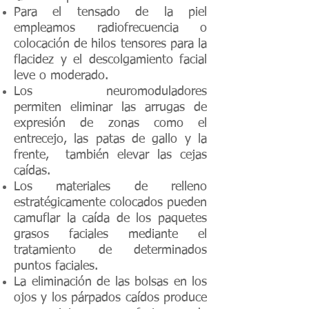
Para el tensado de la piel
empleamos radiofrecuencia o
colocación de hilos tensores para la
flacidez y el descolgamiento facial
leve o moderado.
Los neuromoduladores
permiten
eliminar las arrugas
de
expresión de zonas como el
entrecejo, las patas de gallo y la
frente, también elevar las cejas
caídas.
Los materiales de relleno
estratégicamente colocados pueden
camuflar la caída de los paquetes
grasos faciales mediante el
tratamiento de determinados
puntos faciales.
La eliminación de las bolsas en los
ojos y los párpados caídos produce