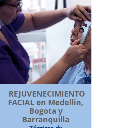
REJUVENECIMIENTO
FACIAL en
Medellin,
Bogota y
Barranquilla