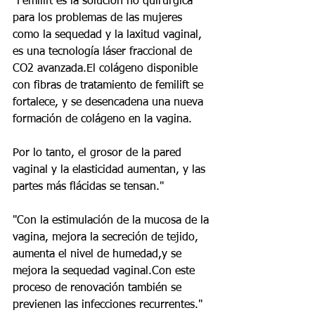
"Femilift es la solución no quirúrgica 
para los problemas de las mujeres 
como la sequedad y la laxitud vaginal, 
es una tecnología láser fraccional de 
CO2 avanzada.El colágeno disponible 
con fibras de tratamiento de femilift se 
fortalece, y se desencadena una nueva 
formación de colágeno en la vagina.
Por lo tanto, el grosor de la pared 
vaginal y la elasticidad aumentan, y las 
partes más flácidas se tensan."
"Con la estimulación de la mucosa de la 
vagina, mejora la secreción de tejido, 
aumenta el nivel de humedad,y se 
mejora la sequedad vaginal.Con este 
proceso de renovación también se 
previenen las infecciones recurrentes."