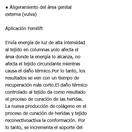
● Aligeramiento del área genital 
externa (vulva)
Aplicación Femilift
Envía energía de luz de alta intensidad 
al tejido en columnas yolo afecta el 
área donde la energía lo alcanza, no 
afecta el tejido circundante mientras 
causa el daño térmico.Por lo tanto, los 
resultados se ven con un tiempo de 
recuperación más corto.El daño térmico 
controlado al tejido da como resultado 
el proceso de curación de las heridas. 
La nueva producción de colágeno en el 
proceso de curación de heridas y tejido 
reconectivoactiva la conformación. Por 
lo tanto, se incrementa el soporte del 