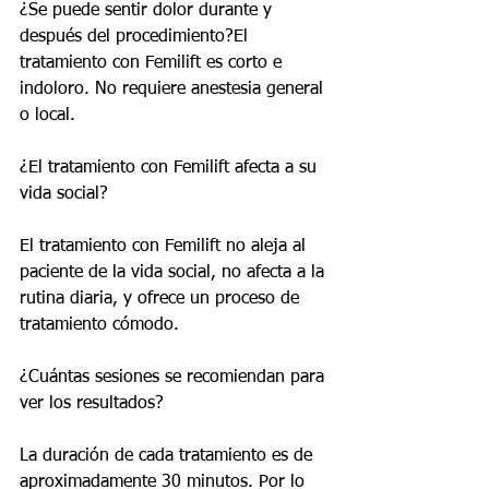
¿Se puede sentir dolor durante y 
después del procedimiento?El 
tratamiento con Femilift es corto e 
indoloro. No requiere anestesia general 
o local.
¿El tratamiento con Femilift afecta a su 
vida social?
El tratamiento con Femilift no aleja al 
paciente de la vida social, no afecta a la 
rutina diaria, y ofrece un proceso de 
tratamiento cómodo.
¿Cuántas sesiones se recomiendan para 
ver los resultados?
La duración de cada tratamiento es de 
aproximadamente 30 minutos. Por lo 