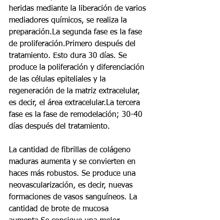
heridas mediante la liberación de varios 
mediadores químicos, se realiza la 
preparación.La segunda fase es la fase 
de proliferación.Primero después del 
tratamiento. Esto dura 30 días. Se 
produce la poliferación y diferenciación 
de las células epiteliales y la 
regeneración de la matriz extracelular, 
es decir, el área extracelular.La tercera 
fase es la fase de remodelación; 30-40 
días después del tratamiento.
La cantidad de fibrillas de colágeno 
maduras aumenta y se convierten en 
haces más robustos. Se produce una 
neovascularización, es decir, nuevas 
formaciones de vasos sanguíneos. La 
cantidad de brote de mucosa 