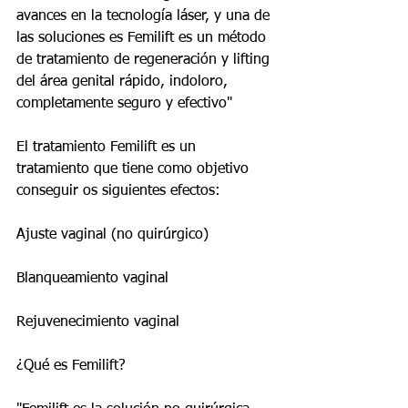
avances en la tecnología láser, y una de 
las soluciones es Femilift es un método 
de tratamiento de regeneración y lifting 
del área genital rápido, indoloro, 
completamente seguro y efectivo"
El tratamiento Femilift es un 
tratamiento que tiene como objetivo 
conseguir os siguientes efectos:
Ajuste vaginal (no quirúrgico)
Blanqueamiento vaginal
Rejuvenecimiento vaginal
¿Qué es Femilift?