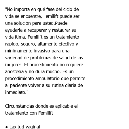
"No importa en qué fase del ciclo de 
vida se encuentre, Femilift puede ser 
una solución para usted.Puede 
ayudarla a recuperar y restaurar su 
vida ítima. Femilift es un tratamiento 
rápido, seguro, altamente efectivo y 
mínimamente invasivo para una 
variedad de problemas de salud de las 
mujeres. El procedimiento no requiere 
anestesia y no dura mucho. Es un 
procedimiento ambulatorio que permite 
al paciente volver a su rutina diaria de 
inmediato."
Circunstancias donde es aplicable el 
tratamiento con Femilift
● Laxitud vaginal