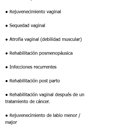
● Rejuvenecimiento vaginal
● Sequedad vaginal
● Atrofia vaginal (debilidad muscular)
● Rehabilitación posmenopáusica
● Infecciones recurrentes
● Rehabilitación post parto
● Rehabilitación vaginal después de un 
tratamiento de cáncer.
● Rejuvenecimiento de labio menor / 
major