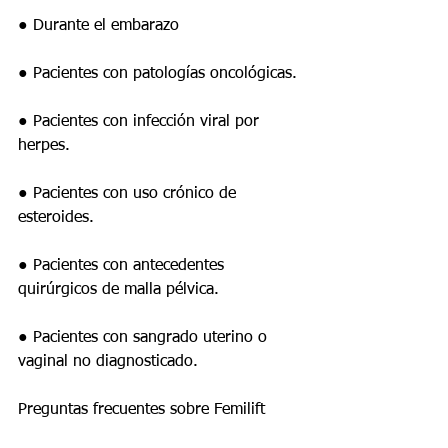
● Durante el embarazo
● Pacientes con patologías oncológicas.
● Pacientes con infección viral por 
herpes.
● Pacientes con uso crónico de 
esteroides.
● Pacientes con antecedentes 
quirúrgicos de malla pélvica.
● Pacientes con sangrado uterino o 
vaginal no diagnosticado.
Preguntas frecuentes sobre Femilift