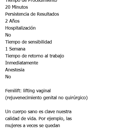
Tiempo de Procedimiento 
20 Minutos
Persistencia de Resultados
2 Años
Hospitalización
No
Tiempo de sensibilidad 
1 Semana
Tiempo de retorno al trabajo
Inmediatamente
Anestesia 
No
Femilift: lifting vaginal 
(rejuvenecimiento genital no quirúrgico)
Un cuerpo sano es clave nuestra 
calidad de vida. Por ejemplo, las 
mujeres a veces se quedan 