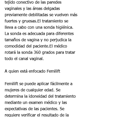
tejido conectivo de las paredes 
vaginales y las áreas delgadas 
previamente debilitadas se vuelven más 
fuertes y gruesas.El tratamiento se 
lleva a cabo con una sonda higiénica. 
La sonda es adecuada para diferentes 
tamaños de vagina y no perjudica la 
comodidad del paciente.El médico 
rotará la sonda 360 grados para tratar 
todo el canal vaginal.
A quien está enfocado Femilift
Femilift se puede aplicar fácilmente a 
mujeres de cualquier edad. Se 
determina la idoneidad del tratamiento 
mediante un examen médico y las 
expectativas de las pacientes. Se 
requiere verificar el resultado de la 