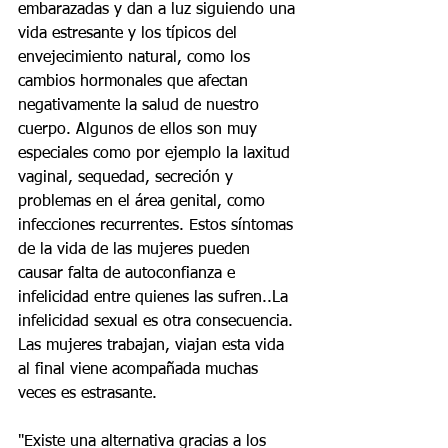
embarazadas y dan a luz siguiendo una 
vida estresante y los típicos del 
envejecimiento natural, como los 
cambios hormonales que afectan 
negativamente la salud de nuestro 
cuerpo. Algunos de ellos son muy 
especiales como por ejemplo la laxitud 
vaginal, sequedad, secreción y 
problemas en el área genital, como 
infecciones recurrentes. Estos síntomas 
de la vida de las mujeres pueden 
causar falta de autoconfianza e 
infelicidad entre quienes las sufren..La 
infelicidad sexual es otra consecuencia. 
Las mujeres trabajan, viajan esta vida 
al final viene acompañada muchas 
veces es estrasante.
"Existe una alternativa gracias a los 