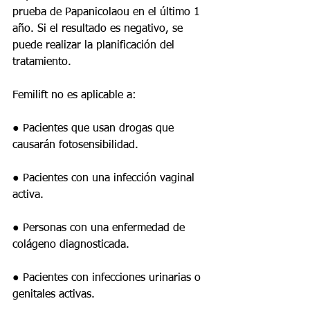
prueba de Papanicolaou en el último 1 
año. Si el resultado es negativo, se 
puede realizar la planificación del 
tratamiento.
Femilift no es aplicable a:
● Pacientes que usan drogas que 
causarán fotosensibilidad.
● Pacientes con una infección vaginal 
activa.
● Personas con una enfermedad de 
colágeno diagnosticada.
● Pacientes con infecciones urinarias o 
genitales activas.