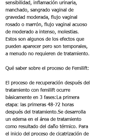
sensibilidad, inflamación urinaria, 
manchado, sangrado vaginal de 
gravedad moderada, flujo vaginal 
rosado o marrón, flujo vaginal acuoso 
de moderado a intenso, molestias. 
Estos son algunos de los efectos que 
pueden aparecer pero son temporales, 
a menudo no requieren de tratamiento.
Qué saber sobre el proceso de Femilift:
El proceso de recuperación después del 
tratamiento con femilift ocurre 
básicamente en 3 fases:La primera 
etapa: las primeras 48-72 horas 
después del tratamiento.Se desarrolla 
un edema en el área de tratamiento 
como resultado del daño térmico. Para 
el inicio del proceso de cicatrización de 