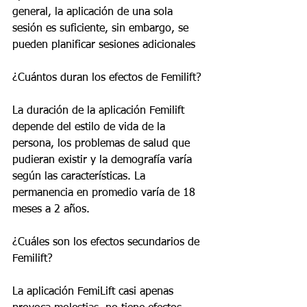
general, la aplicación de una sola 
sesión es suficiente, sin embargo, se 
pueden planificar sesiones adicionales
¿Cuántos duran los efectos de Femilift?
La duración de la aplicación Femilift 
depende del estilo de vida de la 
persona, los problemas de salud que 
pudieran existir y la demografía varía 
según las características. La 
permanencia en promedio varía de 18 
meses a 2 años.
¿Cuáles son los efectos secundarios de 
Femilift?
La aplicación FemiLift casi apenas 