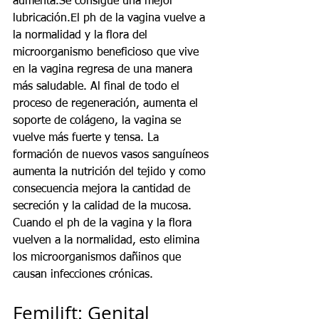
aumenta.Se consigue una mejor 
lubricación.El ph de la vagina vuelve a 
la normalidad y la flora del 
microorganismo beneficioso que vive 
en la vagina regresa de una manera 
más saludable. Al final de todo el 
proceso de regeneración, aumenta el 
soporte de colágeno, la vagina se 
vuelve más fuerte y tensa. La 
formación de nuevos vasos sanguíneos 
aumenta la nutrición del tejido y como 
consecuencia mejora la cantidad de 
secreción y la calidad de la mucosa.
Cuando el ph de la vagina y la flora 
vuelven a la normalidad, esto elimina 
los microorganismos dañinos que 
causan infecciones crónicas.
Femilift: Genital 