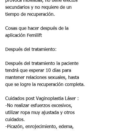
provoca molestias, no tiene efectos 
secundarios y no requiere de un 
tiempo de recuperación.
Cosas que hacer después de la 
aplicación Femilift
Después del tratamiento:
Después del tratamiento la paciente 
tendrá que esperar 10 días para 
mantener relaciones sexuales, hasta 
que se logre la recuperación completa.
Cuidados post Vaginoplastia Láser :
-No realizar esfuerzos excesivos, 
utilizar ropa muy ajustada y otros 
cuidados.
-Picazón, enrojecimiento, edema, 