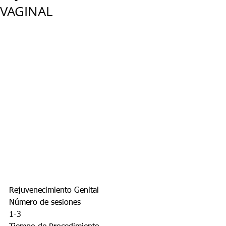
VAGINAL
Rejuvenecimiento Genital
Número de sesiones 
1-3