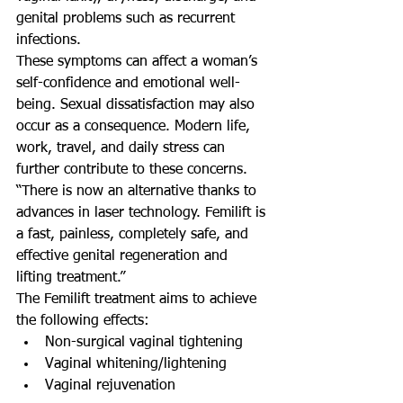
genital problems such as recurrent 
infections.
These symptoms can affect a woman’s 
self-confidence and emotional well-
being. Sexual dissatisfaction may also 
occur as a consequence. Modern life, 
work, travel, and daily stress can 
further contribute to these concerns.
“There is now an alternative thanks to 
advances in laser technology. Femilift is 
a fast, painless, completely safe, and 
effective genital regeneration and 
lifting treatment.”
The Femilift treatment aims to achieve 
the following effects:
Non-surgical vaginal tightening
Vaginal whitening/lightening
Vaginal rejuvenation