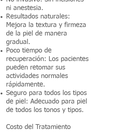
ni anestesia.
Resultados naturales:
Mejora la textura y firmeza
de la piel de manera
gradual.
Poco tiempo de
recuperación: Los pacientes
pueden retomar sus
actividades normales
rápidamente.
Seguro para todos los tipos
de piel: Adecuado para piel
de todos los tonos y tipos.
Costo del Tratamiento