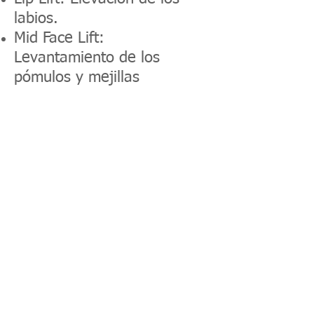
labios.
Mid Face Lift:
Levantamiento de los
pómulos y mejillas