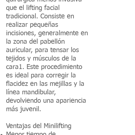
que el lifting facial
tradicional. Consiste en
realizar pequeñas
incisiones, generalmente en
la zona del pabellón
auricular, para tensar los
tejidos y músculos de la
cara1. Este procedimiento
es ideal para corregir la
flacidez en las mejillas y la
línea mandibular,
devolviendo una apariencia
más juvenil.
Ventajas del Minilifting
Menor tiempo de