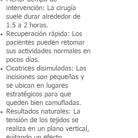
intervención: La cirugía
suele durar alrededor de
1.5 a 2 horas.
Recuperación rápida: Los
pacientes pueden retomar
sus actividades normales en
pocos días.
Cicatrices disimuladas: Las
incisiones son pequeñas y
se ubican en lugares
estratégicos para que
queden bien camufladas.
Resultados naturales: La
tensión de los tejidos se
realiza en un plano vertical,
evitando un efecto