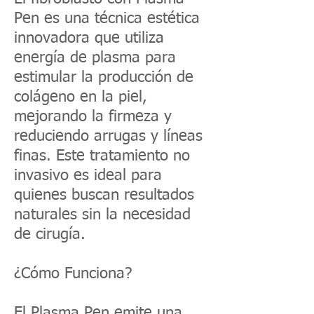
Pen es una técnica estética
innovadora que utiliza
energía de plasma para
estimular la producción de
colágeno en la piel,
mejorando la firmeza y
reduciendo arrugas y líneas
finas. Este tratamiento no
invasivo es ideal para
quienes buscan resultados
naturales sin la necesidad
de cirugía.
¿Cómo Funciona?
El Plasma Pen emite una