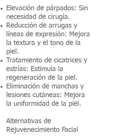
Elevación de párpados: Sin
necesidad de cirugía.
Reducción de arrugas y
líneas de expresión: Mejora
la textura y el tono de la
piel.
Tratamiento de cicatrices y
estrías: Estimula la
regeneración de la piel.
Eliminación de manchas y
lesiones cutáneas: Mejora
la uniformidad de la piel.
Alternativas de
Rejuvenecimiento Facial