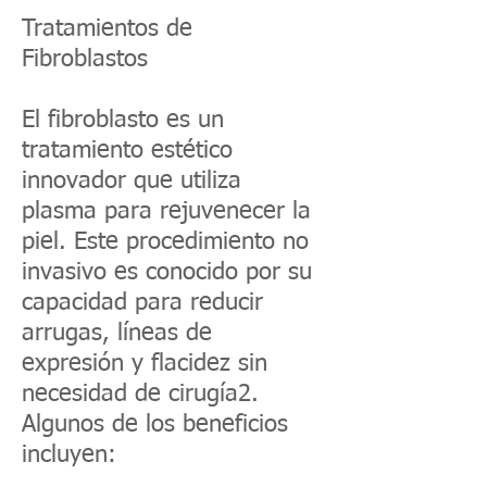
Tratamientos de
Fibroblastos
El fibroblasto es un
tratamiento estético
innovador que utiliza
plasma para rejuvenecer la
piel. Este procedimiento no
invasivo es conocido por su
capacidad para reducir
arrugas, líneas de
expresión y flacidez sin
necesidad de cirugía2.
Algunos de los beneficios
incluyen: