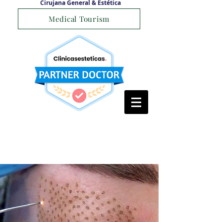
Cirujana General & Estética
Medical Tourism