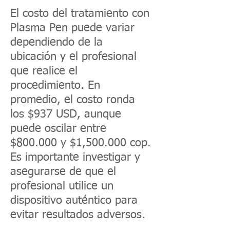
El costo del tratamiento con
Plasma Pen puede variar
dependiendo de la
ubicación y el profesional
que realice el
procedimiento. En
promedio, el costo ronda
los $937 USD, aunque
puede oscilar entre
$800.000 y $1,500.000 cop.
Es importante investigar y
asegurarse de que el
profesional utilice un
dispositivo auténtico para
evitar resultados adversos.