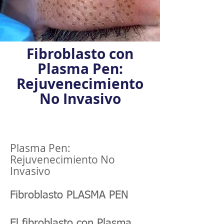
Fibroblasto con
Plasma Pen:
Rejuvenecimiento
No Invasivo
Plasma Pen:
Rejuvenecimiento No
Invasivo
Fibroblasto PLASMA PEN
El fibroblasto con Plasma