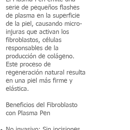
serie de pequeños flashes
de plasma en la superficie
de la piel, causando micro-
injuras que activan los
fibroblastos, células
responsables de la
producción de colágeno.
Este proceso de
regeneración natural resulta
en una piel más firme y
elástica.
Beneficios del Fibroblasto
con Plasma Pen
No invasivo: Sin incisiones