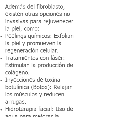
Además del fibroblasto,
existen otras opciones no
invasivas para rejuvenecer
la piel, como:
Peelings químicos: Exfolian
la piel y promueven la
regeneración celular.
Tratamientos con láser:
Estimulan la producción de
colágeno.
Inyecciones de toxina
botulínica (Botox): Relajan
los músculos y reducen
arrugas.
Hidroterapia facial: Uso de
agua para mejorar la