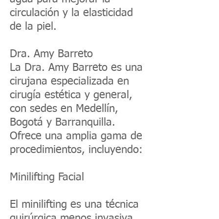
circulación y la elasticidad
de la piel.
Dra. Amy Barreto
La Dra. Amy Barreto es una
cirujana especializada en
cirugía estética y general,
con sedes en Medellín,
Bogotá y Barranquilla.
Ofrece una amplia gama de
procedimientos, incluyendo:
Minilifting Facial
El minilifting es una técnica
quirúrgica menos invasiva