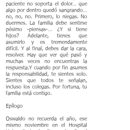
paciente no soporta el dolor… que
algo por dentro quedó sangrando…
no, no, no. Primero, lo niegas. No
duermes. La familia debe sentirse
pésimo -piensas-… ¿Y si tiene
hijos? Adelante, tienes que
asumirlo y es tremendamente
difícil. Y al final, debes dar la cara,
resolver. Hay que ver qué pasó y
muchas veces no encuentras la
respuesta.Y cuando por fin asumes
la responsabilidad, te sientes solo.
Sientes que todos te señalan,
incluso los colegas. Por fortuna, tu
familia está contigo.
Epílogo
Oswaldo no recuerda el año, ese
mismo noviembre en el Hospital