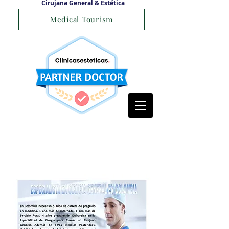
Cirujana General & Estética
Medical Tourism