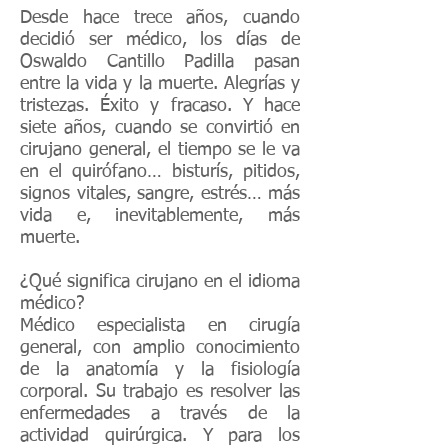
Desde hace trece años, cuando
decidió ser médico, los días de
Oswaldo Cantillo Padilla pasan
entre la vida y la muerte. Alegrías y
tristezas. Éxito y fracaso. Y hace
siete años, cuando se convirtió en
cirujano general, el tiempo se le va
en el quirófano… bisturís, pitidos,
signos vitales, sangre, estrés… más
vida e, inevitablemente, más
muerte.
¿Qué significa cirujano en el idioma
médico?
Médico especialista en cirugía
general, con amplio conocimiento
de la anatomía y la fisiología
corporal. Su trabajo es resolver las
enfermedades a través de la
actividad quirúrgica. Y para los