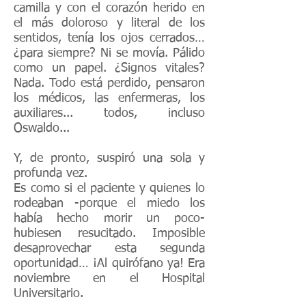
camilla y con el corazón herido en
el más doloroso y literal de los
sentidos, tenía los ojos cerrados…
¿para siempre? Ni se movía. Pálido
como un papel. ¿Signos vitales?
Nada. Todo está perdido, pensaron
los médicos, las enfermeras, los
auxiliares... todos, incluso
Oswaldo...
Y, de pronto, suspiró una sola y
profunda vez.
Es como si el paciente y quienes lo
rodeaban -porque el miedo los
había hecho morir un poco-
hubiesen resucitado. Imposible
desaprovechar esta segunda
oportunidad… ¡Al quirófano ya! Era
noviembre en el Hospital
Universitario.