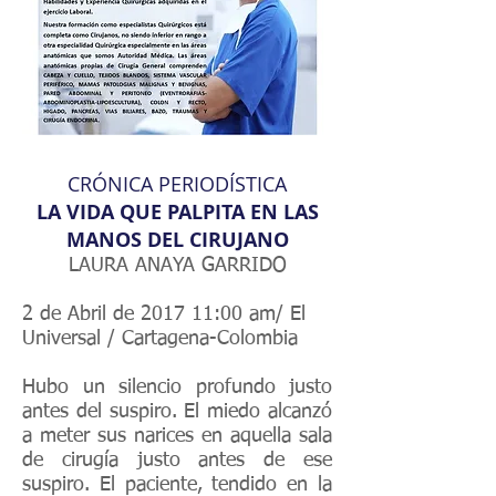
CRÓNICA PERIODÍSTICA
LA VIDA QUE PALPITA EN LAS
MANOS DEL CIRUJANO
LAURA ANAYA GARRIDO
2 de Abril de 2017 11:00 am/ El
Universal / Cartagena-Colombia
Hubo un silencio profundo justo
antes del suspiro. El miedo alcanzó
a meter sus narices en aquella sala
de cirugía justo antes de ese
suspiro. El paciente, tendido en la