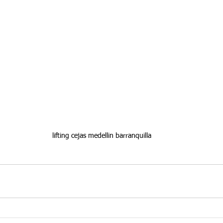
lifting cejas medellin barranquilla