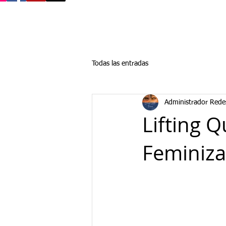
Todas las entradas
Administrador Rede
Lifting Q
Feminiza