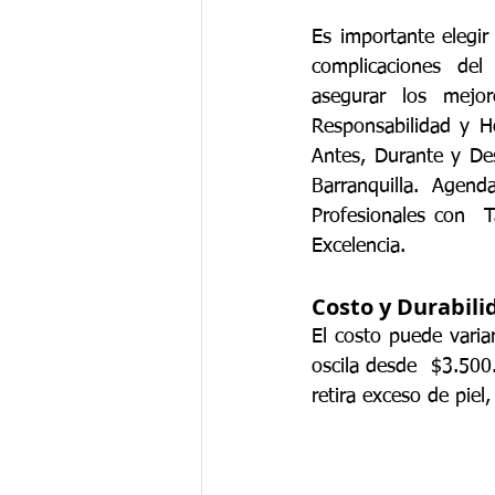
Es importante elegir 
complicaciones del 
asegurar los mejor
Responsabilidad y 
Antes, Durante y De
Barranquilla. Agend
Profesionales con  T
Excelencia.
Costo y Durabil
El costo puede variar
oscila desde  $3.500
retira exceso de piel