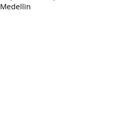
Medellin