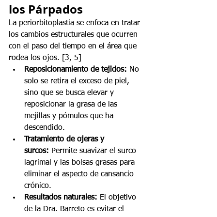
los Párpados 
La periorbitoplastia se enfoca en tratar 
los cambios estructurales que ocurren 
con el paso del tiempo en el área que 
rodea los ojos. [3, 5]
Reposicionamiento de tejidos:
 No 
solo se retira el exceso de piel, 
sino que se busca elevar y 
reposicionar la grasa de las 
mejillas y pómulos que ha 
descendido.
Tratamiento de ojeras y 
surcos:
 Permite suavizar el surco 
lagrimal y las bolsas grasas para 
eliminar el aspecto de cansancio 
crónico.
Resultados naturales:
 El objetivo 
de la Dra. Barreto es evitar el 