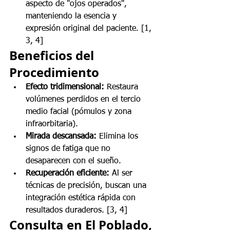
aspecto de "ojos operados", 
manteniendo la esencia y 
expresión original del paciente. [1, 
3, 4]
Beneficios del 
Procedimiento
Efecto tridimensional:
 Restaura 
volúmenes perdidos en el tercio 
medio facial (pómulos y zona 
infraorbitaria).
Mirada descansada:
 Elimina los 
signos de fatiga que no 
desaparecen con el sueño.
Recuperación eficiente:
 Al ser 
técnicas de precisión, buscan una 
integración estética rápida con 
resultados duraderos. [3, 4]
Consulta en El Poblado, 