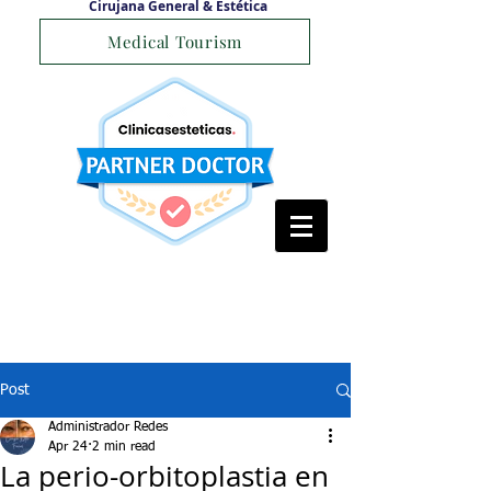
Cirujana General & Estética
Medical Tourism
Post
Administrador Redes
Apr 24
2 min read
La perio-orbitoplastia en