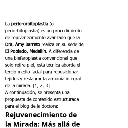
La 
perio-orbitoplastia
 (o 
periorbitoplastia) es un procedimiento 
de rejuvenecimiento avanzado que la 
Dra. Amy Barreto
 realiza en su sede de 
El Poblado, Medellín
. A diferencia de 
una blefaroplastia convencional que 
solo retira piel, esta técnica aborda el 
tercio medio facial para reposicionar 
tejidos y restaurar la armonía integral 
de la mirada. [1, 2, 3]
A continuación, se presenta una 
propuesta de contenido estructurada 
para el blog de la doctora:
Rejuvenecimiento de 
la Mirada: Más allá de 