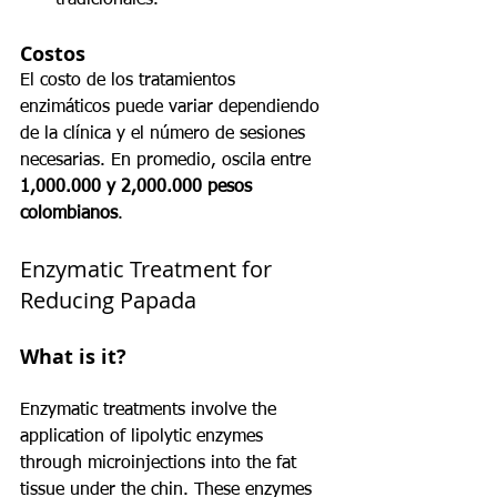
tradicionales.
Costos
El costo de los tratamientos 
enzimáticos puede variar dependiendo 
de la clínica y el número de sesiones 
necesarias. En promedio, oscila entre 
1,000.000 y 2,000.000 pesos 
colombianos
.
Enzymatic Treatment for 
Reducing Papada
What is it?
Enzymatic treatments involve the 
application of lipolytic enzymes 
through microinjections into the fat 
tissue under the chin. These enzymes 