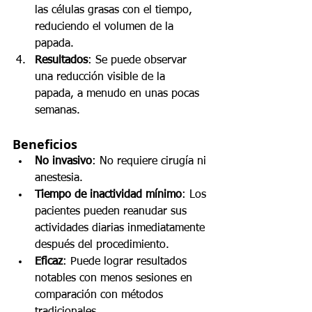
las células grasas con el tiempo, 
reduciendo el volumen de la 
papada.
Resultados
: Se puede observar 
una reducción visible de la 
papada, a menudo en unas pocas 
semanas.
Beneficios
No invasivo
: No requiere cirugía ni 
anestesia.
Tiempo de inactividad mínimo
: Los 
pacientes pueden reanudar sus 
actividades diarias inmediatamente 
después del procedimiento.
Eficaz
: Puede lograr resultados 
notables con menos sesiones en 
comparación con métodos 