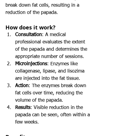
break down fat cells, resulting in a 
reduction of the papada.
How does it work?
Consultation
: A medical 
professional evaluates the extent 
of the papada and determines the 
appropriate number of sessions.
Microinjections
: Enzymes like 
collagenase, lipase, and lisozima 
are injected into the fat tissue.
Action
: The enzymes break down 
fat cells over time, reducing the 
volume of the papada.
Results
: Visible reduction in the 
papada can be seen, often within a 
few weeks.