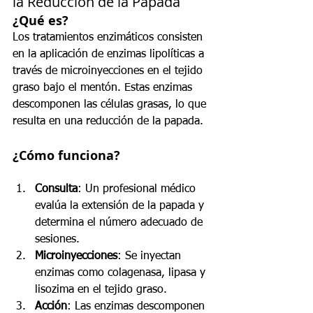
la Reducción de la Papada
¿Qué es?
Los tratamientos enzimáticos consisten 
en la aplicación de enzimas lipolíticas a 
través de microinyecciones en el tejido 
graso bajo el mentón. Estas enzimas 
descomponen las células grasas, lo que 
resulta en una reducción de la papada.
¿Cómo funciona?
Consulta
: Un profesional médico 
evalúa la extensión de la papada y 
determina el número adecuado de 
sesiones.
Microinyecciones
: Se inyectan 
enzimas como colagenasa, lipasa y 
lisozima en el tejido graso.
Acción
: Las enzimas descomponen 