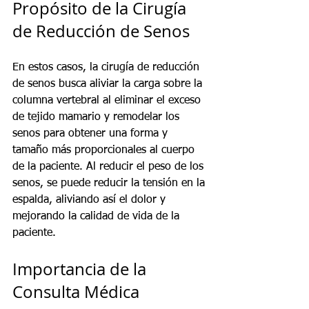
Propósito de la Cirugía 
de Reducción de Senos
En estos casos, la cirugía de reducción 
de senos busca aliviar la carga sobre la 
columna vertebral al eliminar el exceso 
de tejido mamario y remodelar los 
senos para obtener una forma y 
tamaño más proporcionales al cuerpo 
de la paciente. Al reducir el peso de los 
senos, se puede reducir la tensión en la 
espalda, aliviando así el dolor y 
mejorando la calidad de vida de la 
paciente.
Importancia de la 
Consulta Médica