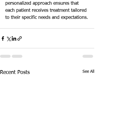
personalized approach ensures that 
each patient receives treatment tailored 
to their specific needs and expectations.
See All
Recent Posts