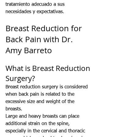
tratamiento adecuado a sus 
necesidades y expectativas.
Breast Reduction for 
Back Pain with Dr. 
Amy Barreto
What is Breast Reduction 
Surgery?
Breast reduction surgery is considered 
when back pain is related to the 
excessive size and weight of the 
breasts.
Large and heavy breasts can place 
additional strain on the spine, 
especially in the cervical and thoracic 