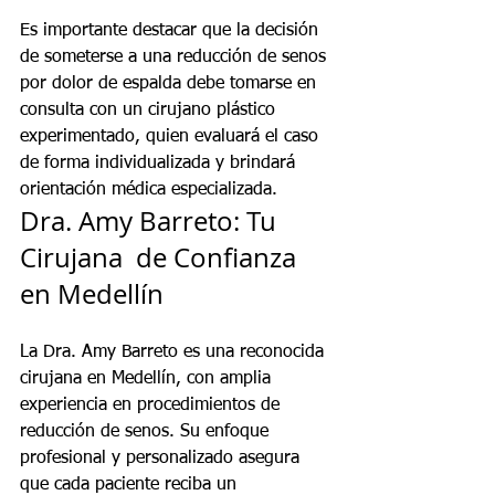
Es importante destacar que la decisión 
de someterse a una reducción de senos 
por dolor de espalda debe tomarse en 
consulta con un cirujano plástico 
experimentado, quien evaluará el caso 
de forma individualizada y brindará 
orientación médica especializada.
Dra. Amy Barreto: Tu 
Cirujana  de Confianza 
en Medellín
La Dra. Amy Barreto es una reconocida 
cirujana en Medellín, con amplia 
experiencia en procedimientos de 
reducción de senos. Su enfoque 
profesional y personalizado asegura 
que cada paciente reciba un 