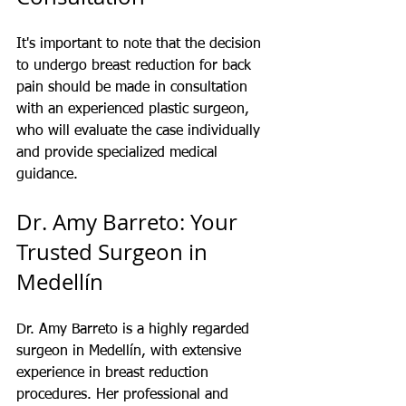
It's important to note that the decision 
to undergo breast reduction for back 
pain should be made in consultation 
with an experienced plastic surgeon, 
who will evaluate the case individually 
and provide specialized medical 
guidance.
Dr. Amy Barreto: Your 
Trusted Surgeon in 
Medellín
Dr. Amy Barreto is a highly regarded  
surgeon in Medellín, with extensive 
experience in breast reduction 
procedures. Her professional and 