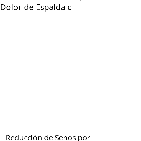
Dolor de Espalda c
Reducción de Senos por 