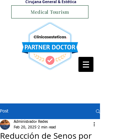
Cirujana General & Estética
Medical Tourism
Post
Administrador Redes
Feb 20, 2025
2 min read
Reducción de Senos por