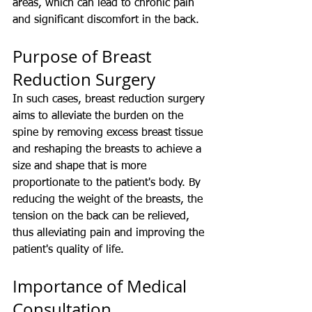
areas, which can lead to chronic pain 
and significant discomfort in the back.
Purpose of Breast 
Reduction Surgery
In such cases, breast reduction surgery 
aims to alleviate the burden on the 
spine by removing excess breast tissue 
and reshaping the breasts to achieve a 
size and shape that is more 
proportionate to the patient's body. By 
reducing the weight of the breasts, the 
tension on the back can be relieved, 
thus alleviating pain and improving the 
patient's quality of life.
Importance of Medical 
Consultation