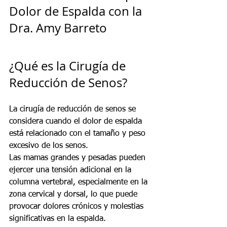
Dolor de Espalda con la 
Dra. Amy Barreto
¿Qué es la Cirugía de 
Reducción de Senos?
La cirugía de reducción de senos se 
considera cuando el dolor de espalda 
está relacionado con el tamaño y peso 
excesivo de los senos.
Las mamas grandes y pesadas pueden 
ejercer una tensión adicional en la 
columna vertebral, especialmente en la 
zona cervical y dorsal, lo que puede 
provocar dolores crónicos y molestias 
significativas en la espalda.