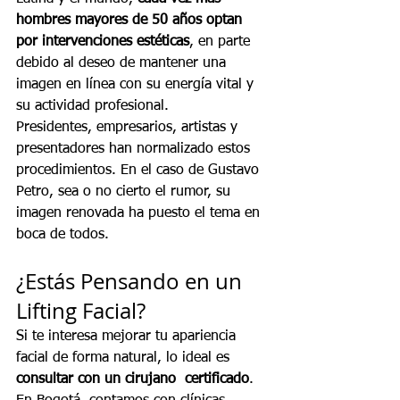
hombres mayores de 50 años optan 
por intervenciones estéticas
, en parte 
debido al deseo de mantener una 
imagen en línea con su energía vital y 
su actividad profesional.
Presidentes, empresarios, artistas y 
presentadores han normalizado estos 
procedimientos. En el caso de Gustavo 
Petro, sea o no cierto el rumor, su 
imagen renovada ha puesto el tema en 
boca de todos.
¿Estás Pensando en un 
Lifting Facial?
Si te interesa mejorar tu apariencia 
facial de forma natural, lo ideal es 
consultar con un cirujano  certificado
. 