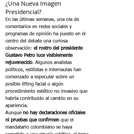
¿Una Nueva Imagen 
Presidencial?
En las últimas semanas, una ola de 
comentarios en redes sociales y 
programas de opinión ha puesto en el 
centro del debate una curiosa 
observación: 
el rostro del presidente 
Gustavo Petro luce visiblemente 
rejuvenecido
. Algunos analistas 
políticos, estilistas e internautas han 
comenzado a especular sobre un 
posible lifting facial o algún 
procedimiento estético no invasivo que 
habría contribuido al cambio en su 
apariencia.
Aunque 
no hay declaraciones oficiales 
ni pruebas que confirmen
 que el 
mandatario colombiano se haya 