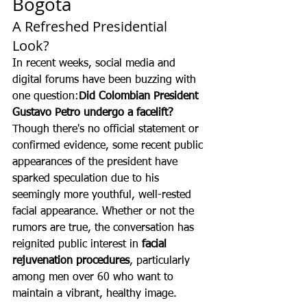
Bogotá
A Refreshed Presidential 
Look?
In recent weeks, social media and 
digital forums have been buzzing with 
one question:
Did Colombian President 
Gustavo Petro undergo a facelift?
Though there's no official statement or 
confirmed evidence, some recent public 
appearances of the president have 
sparked speculation due to his 
seemingly more youthful, well-rested 
facial appearance. Whether or not the 
rumors are true, the conversation has 
reignited public interest in 
facial 
rejuvenation procedures
, particularly 
among men over 60 who want to 
maintain a vibrant, healthy image.