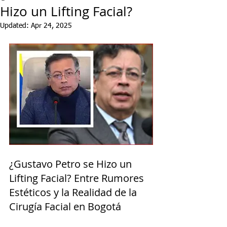
Hizo un Lifting Facial?
Updated:
Apr 24, 2025
¿Gustavo Petro se Hizo un 
Lifting Facial? Entre Rumores 
Estéticos y la Realidad de la 
Cirugía Facial en Bogotá