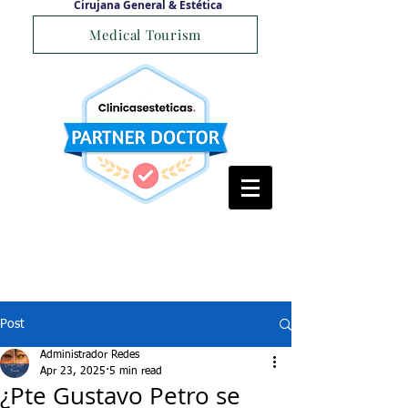
Cirujana General & Estética
Medical Tourism
Post
Administrador Redes
Apr 23, 2025
5 min read
¿Pte Gustavo Petro se