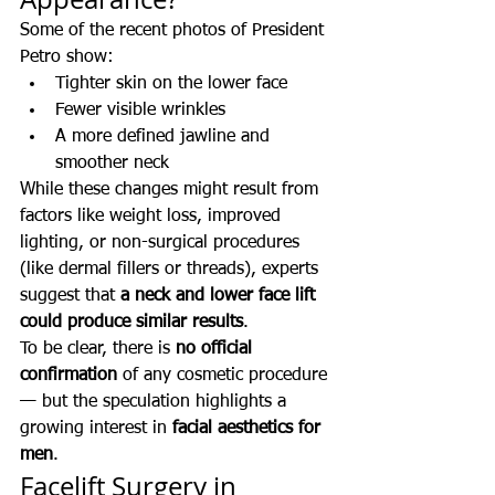
Some of the recent photos of President 
Petro show:
Tighter skin on the lower face
Fewer visible wrinkles
A more defined jawline and 
smoother neck
While these changes might result from 
factors like weight loss, improved 
lighting, or non-surgical procedures 
(like dermal fillers or threads), experts 
suggest that 
a neck and lower face lift 
could produce similar results
.
To be clear, there is 
no official 
confirmation
 of any cosmetic procedure 
— but the speculation highlights a 
growing interest in 
facial aesthetics for 
men
.
Facelift Surgery in 