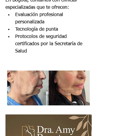
En Bogotá, contamos con clínicas 
especializadas que te ofrecen:
Evaluación profesional 
personalizada
Tecnología de punta
Protocolos de seguridad 
certificados por la Secretaría de 
Salud