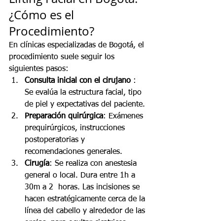
¿Cómo es el 
Procedimiento?
En clínicas especializadas de Bogotá, el 
procedimiento suele seguir los 
siguientes pasos:
Consulta inicial con el cirujano 
: 
Se evalúa la estructura facial, tipo 
de piel y expectativas del paciente.
Preparación quirúrgica
: Exámenes 
prequirúrgicos, instrucciones 
postoperatorias y 
recomendaciones generales.
Cirugía
: Se realiza con anestesia 
general o local. Dura entre 1h a 
30m a 2  horas. Las incisiones se 
hacen estratégicamente cerca de la 
línea del cabello y alrededor de las 