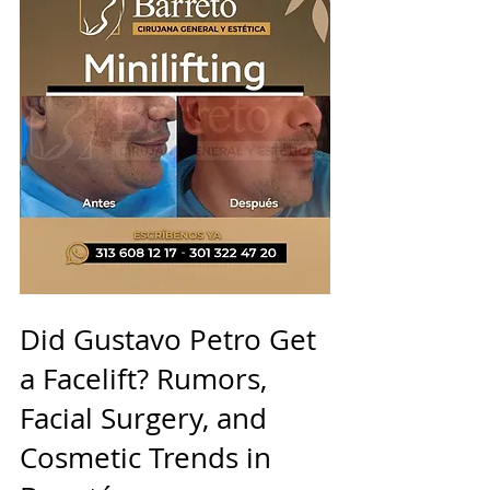
Did Gustavo Petro Get 
a Facelift? Rumors, 
Facial Surgery, and 
Cosmetic Trends in 