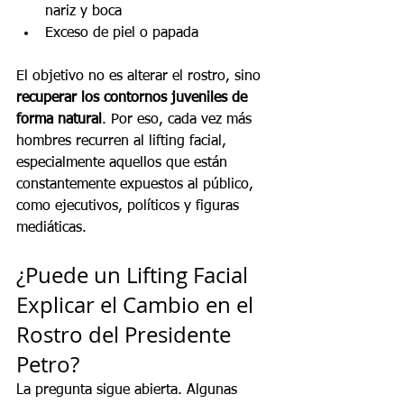
nariz y boca
Exceso de piel o papada
El objetivo no es alterar el rostro, sino 
recuperar los contornos juveniles de 
forma natural
. Por eso, cada vez más 
hombres recurren al lifting facial, 
especialmente aquellos que están 
constantemente expuestos al público, 
como ejecutivos, políticos y figuras 
mediáticas.
¿Puede un Lifting Facial 
Explicar el Cambio en el 
Rostro del Presidente 
Petro?
La pregunta sigue abierta. Algunas 