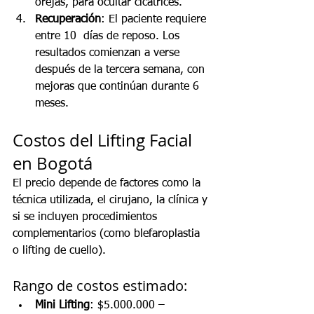
orejas, para ocultar cicatrices.
Recuperación
: El paciente requiere 
entre 10  días de reposo. Los 
resultados comienzan a verse 
después de la tercera semana, con 
mejoras que continúan durante 6 
meses.
Costos del Lifting Facial 
en Bogotá
El precio depende de factores como la 
técnica utilizada, el cirujano, la clínica y 
si se incluyen procedimientos 
complementarios (como blefaroplastia 
o lifting de cuello).
Rango de costos estimado:
Mini Lifting
: $5.000.000 – 