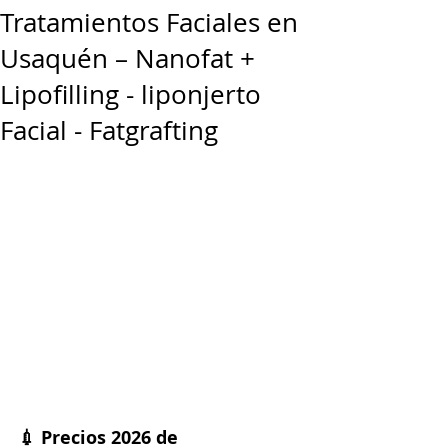
Tratamientos Faciales en
Usaquén – Nanofat +
Lipofilling - liponjerto
Facial - Fatgrafting
💉 Precios 2026 de 