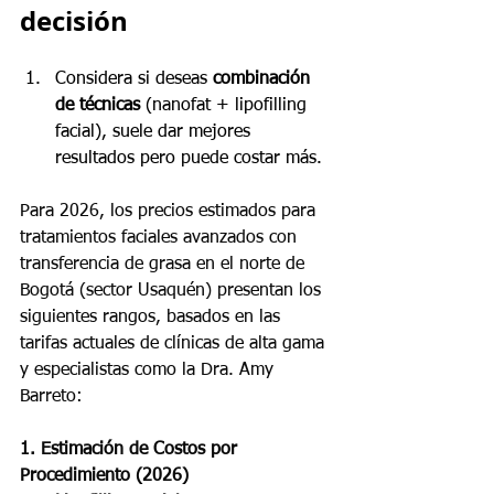
decisión
Considera si deseas 
combinación 
de técnicas
 (nanofat + lipofilling 
facial), suele dar mejores 
resultados pero puede costar más.
Para 2026, los precios estimados para 
tratamientos faciales avanzados con 
transferencia de grasa en el norte de 
Bogotá (sector Usaquén) presentan los 
siguientes rangos, basados en las 
tarifas actuales de clínicas de alta gama 
y especialistas como la Dra. Amy 
Barreto:
1. Estimación de Costos por 
Procedimiento (2026)