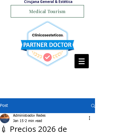
Cirujana General & Estética
Medical Tourism
Post
Administrador Redes
Jan 15
2 min read
💉 Precios 2026 de