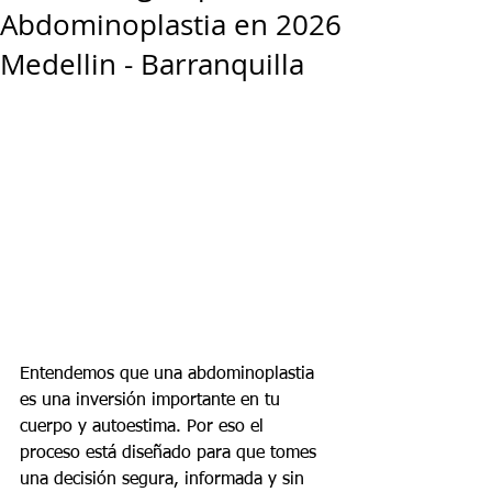
Abdominoplastia en 2026
Medellin - Barranquilla
Entendemos que una abdominoplastia 
es una inversión importante en tu 
cuerpo y autoestima. Por eso el 
proceso está diseñado para que tomes 
una decisión segura, informada y sin 