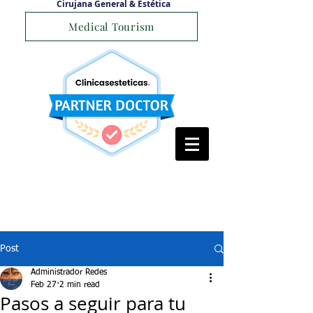
Cirujana General & Estética
Medical Tourism
Post
Administrador Redes
Feb 27
2 min read
Pasos a seguir para tu