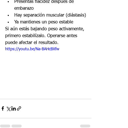
Presentas flacidez después de 
embarazo
Hay separación muscular (diástasis)
Ya mantienes un peso estable
Si aún estás bajando peso activamente, 
primero estabilízalo. Operarse antes 
puede afectar el resultado.
https://youtu.be/Na-BAHcBXfw