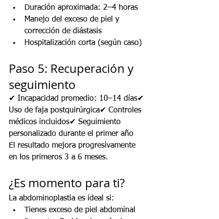
Duración aproximada: 2–4 horas
Manejo del exceso de piel y 
corrección de diástasis
Hospitalización corta (según caso)
Paso 5: Recuperación y 
seguimiento
✔ Incapacidad promedio: 10–14 días✔ 
Uso de faja postquirúrgica✔ Controles 
médicos incluidos✔ Seguimiento 
personalizado durante el primer año
El resultado mejora progresivamente 
en los primeros 3 a 6 meses.
¿Es momento para ti?
La abdominoplastia es ideal si:
Tienes exceso de piel abdominal