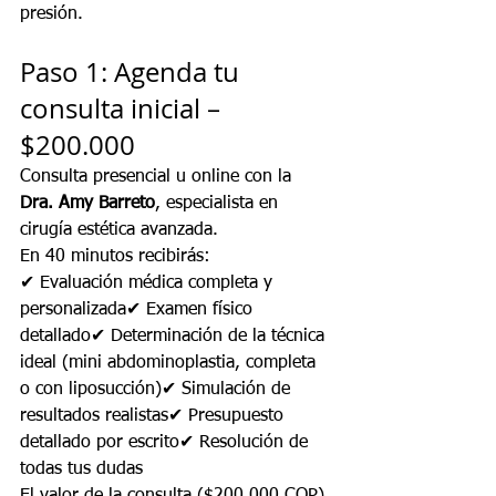
presión.
Paso 1: Agenda tu 
consulta inicial – 
$200.000
Consulta presencial u online con la 
Dra. Amy Barreto
, especialista en 
cirugía estética avanzada.
En 40 minutos recibirás:
✔ Evaluación médica completa y 
personalizada✔ Examen físico 
detallado✔ Determinación de la técnica 
ideal (mini abdominoplastia, completa 
o con liposucción)✔ Simulación de 
resultados realistas✔ Presupuesto 
detallado por escrito✔ Resolución de 
todas tus dudas