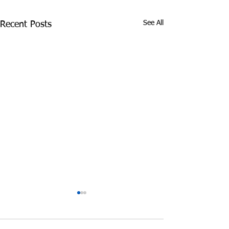
See All
Recent Posts