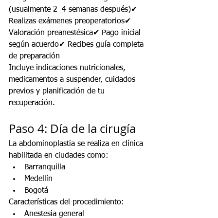
(usualmente 2–4 semanas después)✔ 
Realizas exámenes preoperatorios✔ 
Valoración preanestésica✔ Pago inicial 
según acuerdo✔ Recibes guía completa 
de preparación
Incluye indicaciones nutricionales, 
medicamentos a suspender, cuidados 
previos y planificación de tu 
recuperación.
Paso 4: Día de la cirugía
La abdominoplastia se realiza en clínica 
habilitada en ciudades como:
Barranquilla
Medellín
Bogotá
Características del procedimiento:
Anestesia general