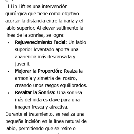
El Lip Lift es una intervención 
quirúrgica que tiene como objetivo 
acortar la distancia entre la nariz y el 
labio superior. Al elevar sutilmente la 
línea de la sonrisa, se logra:
Rejuvenecimiento Facial:
 Un labio 
superior levantado aporta una 
apariencia más descansada y 
juvenil.
Mejorar la Proporción:
 Realza la 
armonía y simetría del rostro, 
creando unos rasgos equilibrados.
Resaltar la Sonrisa:
 Una sonrisa 
más definida es clave para una 
imagen fresca y atractiva.
Durante el tratamiento, se realiza una 
pequeña incisión en la línea natural del 
labio, permitiendo que se retire o 