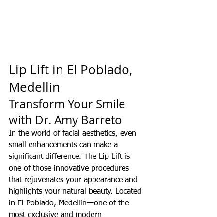
Lip Lift in El Poblado, 
Medellin
Transform Your Smile 
with Dr. Amy Barreto
In the world of facial aesthetics, even 
small enhancements can make a 
significant difference. The Lip Lift is 
one of those innovative procedures 
that rejuvenates your appearance and 
highlights your natural beauty. Located 
in El Poblado, Medellin—one of the 
most exclusive and modern 