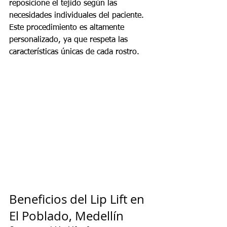
reposicione el tejido según las 
necesidades individuales del paciente. 
Este procedimiento es altamente 
personalizado, ya que respeta las 
características únicas de cada rostro.
Beneficios del Lip Lift en 
El Poblado, Medellín