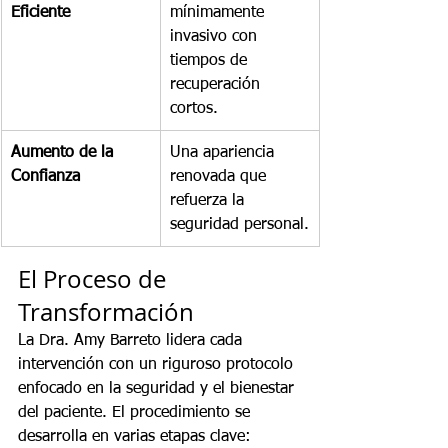
Eficiente
mínimamente 
invasivo con 
tiempos de 
recuperación 
cortos.
Aumento de la 
Una apariencia 
Confianza
renovada que 
refuerza la 
seguridad personal.
El Proceso de 
Transformación
La Dra. Amy Barreto lidera cada 
intervención con un riguroso protocolo 
enfocado en la seguridad y el bienestar 
del paciente. El procedimiento se 
desarrolla en varias etapas clave: