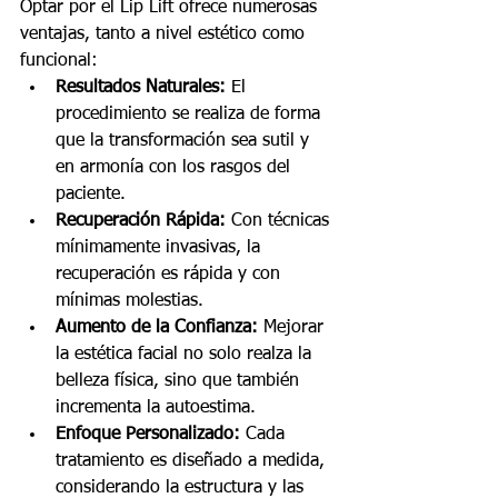
Optar por el Lip Lift ofrece numerosas 
ventajas, tanto a nivel estético como 
funcional:
Resultados Naturales:
 El 
procedimiento se realiza de forma 
que la transformación sea sutil y 
en armonía con los rasgos del 
paciente.
Recuperación Rápida:
 Con técnicas 
mínimamente invasivas, la 
recuperación es rápida y con 
mínimas molestias.
Aumento de la Confianza:
 Mejorar 
la estética facial no solo realza la 
belleza física, sino que también 
incrementa la autoestima.
Enfoque Personalizado:
 Cada 
tratamiento es diseñado a medida, 
considerando la estructura y las 