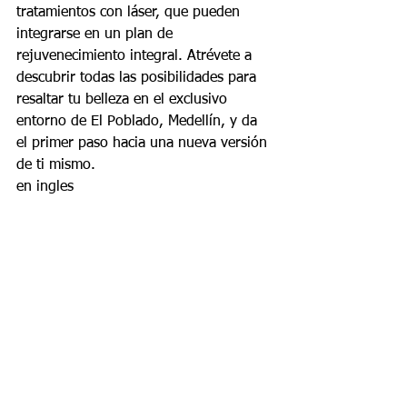
tratamientos con láser, que pueden 
integrarse en un plan de 
rejuvenecimiento integral. Atrévete a 
descubrir todas las posibilidades para 
resaltar tu belleza en el exclusivo 
entorno de El Poblado, Medellín, y da 
el primer paso hacia una nueva versión 
de ti mismo.
en ingles