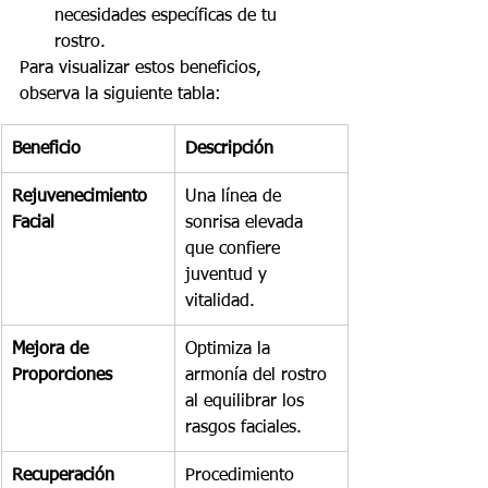
necesidades específicas de tu 
rostro.
Para visualizar estos beneficios, 
observa la siguiente tabla:
Beneficio
Descripción
Rejuvenecimiento 
Una línea de 
Facial
sonrisa elevada 
que confiere 
juventud y 
vitalidad.
Mejora de 
Optimiza la 
Proporciones
armonía del rostro 
al equilibrar los 
rasgos faciales.
Recuperación 
Procedimiento 