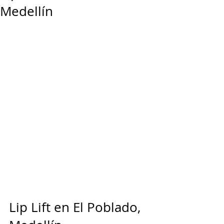
Medellín
Lip Lift en El Poblado, 