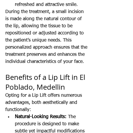
refreshed and attractive smile.
During the treatment, a small incision 
is made along the natural contour of 
the lip, allowing the tissue to be 
repositioned or adjusted according to 
the patient’s unique needs. This 
personalized approach ensures that the 
treatment preserves and enhances the 
individual characteristics of your face.
Benefits of a Lip Lift in El 
Poblado, Medellin
Opting for a Lip Lift offers numerous 
advantages, both aesthetically and 
functionally:
Natural-Looking Results:
 The 
procedure is designed to make 
subtle yet impactful modifications 