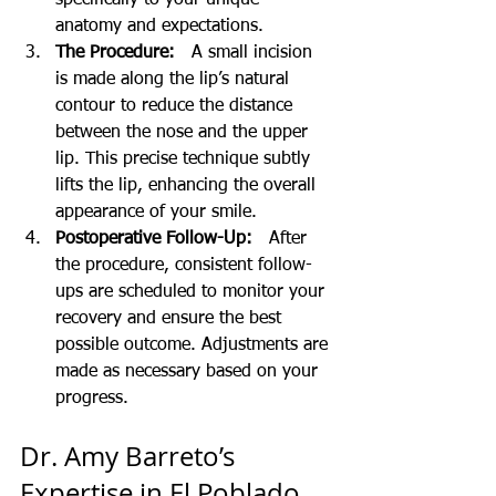
anatomy and expectations.
The Procedure:
   A small incision 
is made along the lip’s natural 
contour to reduce the distance 
between the nose and the upper 
lip. This precise technique subtly 
lifts the lip, enhancing the overall 
appearance of your smile.
Postoperative Follow-Up:
   After 
the procedure, consistent follow-
ups are scheduled to monitor your 
recovery and ensure the best 
possible outcome. Adjustments are 
made as necessary based on your 
progress.
Dr. Amy Barreto’s 
Expertise in El Poblado