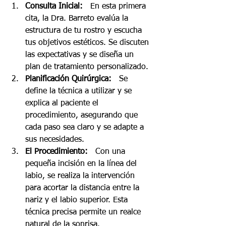
Consulta Inicial:
   En esta primera 
cita, la Dra. Barreto evalúa la 
estructura de tu rostro y escucha 
tus objetivos estéticos. Se discuten 
las expectativas y se diseña un 
plan de tratamiento personalizado.
Planificación Quirúrgica:
   Se 
define la técnica a utilizar y se 
explica al paciente el 
procedimiento, asegurando que 
cada paso sea claro y se adapte a 
sus necesidades.
El Procedimiento:
   Con una 
pequeña incisión en la línea del 
labio, se realiza la intervención 
para acortar la distancia entre la 
nariz y el labio superior. Esta 
técnica precisa permite un realce 
natural de la sonrisa.