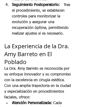
Seguimiento Postoperatorio:
   Tras 
el procedimiento, se establecen 
controles para monitorizar la 
evolución y asegurar una 
recuperación óptima, permitiendo 
realizar ajustes si es necesario.
La Experiencia de la Dra. 
Amy Barreto en El 
Poblado
La Dra. Amy Barreto es reconocida por 
su enfoque innovador y su compromiso 
con la excelencia en cirugía estética. 
Con una amplia trayectoria en la ciudad 
y especialización en procedimientos 
faciales, ofrece:
Atención Personalizada:
 Cada 