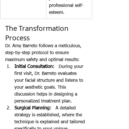
professional self-
esteem.
The Transformation 
Process
Dr. Amy Barreto follows a meticulous, 
step-by-step protocol to ensure 
maximum safety and optimal results:
Initial Consultation:
   During your 
first visit, Dr. Barreto evaluates 
your facial structure and listens to 
your aesthetic goals. This 
discussion helps in designing a 
personalized treatment plan.
Surgical Planning:
   A detailed 
strategy is established, where the 
technique is explained and tailored 
specifically to your unique 