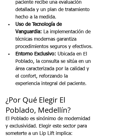
paciente recibe una evaluación 
detallada y un plan de tratamiento 
hecho a la medida.
Uso de Tecnología de 
Vanguardia:
 La implementación de 
técnicas modernas garantiza 
procedimientos seguros y efectivos.
Entorno Exclusivo:
 Ubicada en El 
Poblado, la consulta se sitúa en un 
área caracterizada por la calidad y 
el confort, reforzando la 
experiencia integral del paciente.
¿Por Qué Elegir El 
Poblado, Medellín?
El Poblado es sinónimo de modernidad 
y exclusividad. Elegir este sector para 
someterte a un Lip Lift implica: