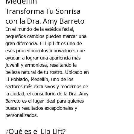
Medellín
Transforma Tu Sonrisa 
con la Dra. Amy Barreto
En el mundo de la estética facial, 
pequeños cambios pueden marcar una 
gran diferencia. El Lip Lift es uno de 
esos procedimientos innovadores que 
ayudan a lograr una apariencia más 
juvenil y armoniosa, resaltando la 
belleza natural de tu rostro. Ubicado en 
El Poblado, Medellín, uno de los 
sectores más exclusivos y modernos de 
la ciudad, el consultorio de la Dra. Amy 
Barreto es el lugar ideal para quienes 
buscan resultados excepcionales y 
personalizados.
¿Qué es el Lip Lift?