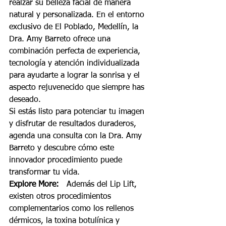
realzar su belleza facial de manera 
natural y personalizada. En el entorno 
exclusivo de El Poblado, Medellín, la 
Dra. Amy Barreto ofrece una 
combinación perfecta de experiencia, 
tecnología y atención individualizada 
para ayudarte a lograr la sonrisa y el 
aspecto rejuvenecido que siempre has 
deseado.
Si estás listo para potenciar tu imagen 
y disfrutar de resultados duraderos, 
agenda una consulta con la Dra. Amy 
Barreto y descubre cómo este 
innovador procedimiento puede 
transformar tu vida.
Explore More:
   Además del Lip Lift, 
existen otros procedimientos 
complementarios como los rellenos 
dérmicos, la toxina botulínica y 