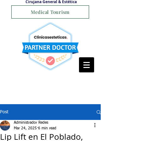
Cirujana General & Estética
Medical Tourism
Post
Administrador Redes
Mar 24, 2025
6 min read
Lip Lift en El Poblado,