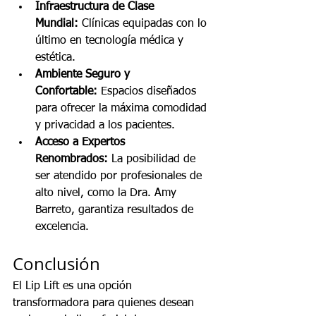
Infraestructura de Clase 
Mundial:
 Clínicas equipadas con lo 
último en tecnología médica y 
estética.
Ambiente Seguro y 
Confortable:
 Espacios diseñados 
para ofrecer la máxima comodidad 
y privacidad a los pacientes.
Acceso a Expertos 
Renombrados:
 La posibilidad de 
ser atendido por profesionales de 
alto nivel, como la Dra. Amy 
Barreto, garantiza resultados de 
excelencia.
Conclusión
El Lip Lift es una opción 
transformadora para quienes desean 