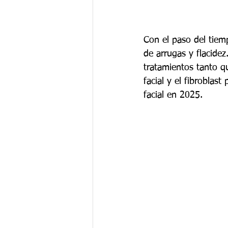
Con el paso del tiemp
de arrugas y flacidez
tratamientos tanto qu
facial y el fibroblas
facial en 2025.