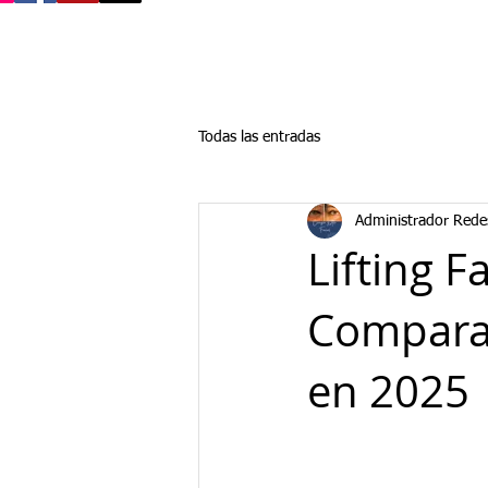
Todas las entradas
Administrador Rede
Lifting F
Comparac
en 2025