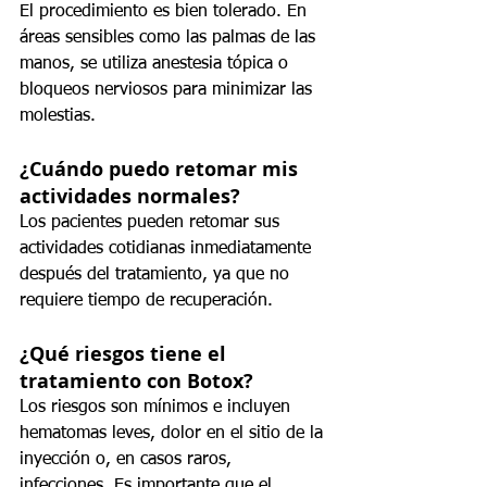
El procedimiento es bien tolerado. En 
áreas sensibles como las palmas de las 
manos, se utiliza anestesia tópica o 
bloqueos nerviosos para minimizar las 
molestias.
¿Cuándo puedo retomar mis 
actividades normales?
Los pacientes pueden retomar sus 
actividades cotidianas inmediatamente 
después del tratamiento, ya que no 
requiere tiempo de recuperación.
¿Qué riesgos tiene el 
tratamiento con Botox?
Los riesgos son mínimos e incluyen 
hematomas leves, dolor en el sitio de la 
inyección o, en casos raros, 
infecciones. Es importante que el 