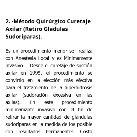
2. 
-Método Quirúrgico Curetaje 
Axilar (Retiro Gladulas 
Sudoriparas).
Es un procedimiento menor se  realiza 
con Anestesia Local y es Minimamente 
invasivo.   Desde el curetaje de succión 
axilar en 1995, el procedimiento se 
convirtió en la elección más efectiva 
para el tratamiento de la hiperhidrosis 
axilar (sudoración excesiva en las 
axilas). En este procedimiento 
minimamante invasivo con el fin de 
retirar la mayor cantidad de glándulas 
sudoríparas en la medida de los posible 
con resultados Permanentes. Costo 