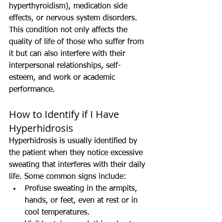
hyperthyroidism), medication side 
effects, or nervous system disorders. 
This condition not only affects the 
quality of life of those who suffer from 
it but can also interfere with their 
interpersonal relationships, self-
esteem, and work or academic 
performance.
How to Identify if I Have 
Hyperhidrosis
Hyperhidrosis is usually identified by 
the patient when they notice excessive 
sweating that interferes with their daily 
life. Some common signs include:
Profuse sweating in the armpits, 
hands, or feet, even at rest or in 
cool temperatures.