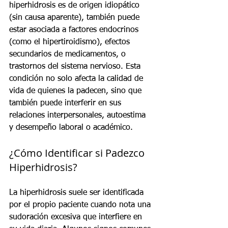
hiperhidrosis es de origen idiopático 
(sin causa aparente), también puede 
estar asociada a factores endocrinos 
(como el hipertiroidismo), efectos 
secundarios de medicamentos, o 
trastornos del sistema nervioso. Esta 
condición no solo afecta la calidad de 
vida de quienes la padecen, sino que 
también puede interferir en sus 
relaciones interpersonales, autoestima 
y desempeño laboral o académico.
¿Cómo Identificar si Padezco 
Hiperhidrosis?
La hiperhidrosis suele ser identificada 
por el propio paciente cuando nota una 
sudoración excesiva que interfiere en 