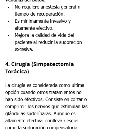
Ventajas del Botox:
No requiere anestesia general ni 
tiempo de recuperación.
Es mínimamente invasivo y 
altamente efectivo.
Mejora la calidad de vida del 
paciente al reducir la sudoración 
excesiva.
4. 
Cirugía (Simpatectomía 
Torácica)
La cirugía es considerada como última 
opción cuando otros tratamientos no 
han sido efectivos. Consiste en cortar o 
comprimir los nervios que estimulan las 
glándulas sudoríparas. Aunque es 
altamente efectiva, conlleva riesgos 
como la sudoración compensatoria 