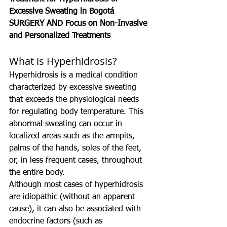
Excessive Sweating in Bogotá 
SURGERY AND Focus on Non-Invasive 
and Personalized Treatments
What is Hyperhidrosis?
Hyperhidrosis is a medical condition 
characterized by excessive sweating 
that exceeds the physiological needs 
for regulating body temperature. This 
abnormal sweating can occur in 
localized areas such as the armpits, 
palms of the hands, soles of the feet, 
or, in less frequent cases, throughout 
the entire body.
Although most cases of hyperhidrosis 
are idiopathic (without an apparent 
cause), it can also be associated with 
endocrine factors (such as 