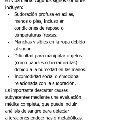
su vida diaria. Algunos signos comunes 
incluyen:
Sudoración profusa en axilas, 
manos o pies, incluso en 
condiciones de reposo o 
temperaturas frescas.
Manchas visibles en la ropa debido 
al sudor.
Dificultad para manipular objetos 
(como papeles o herramientas) 
debido a la humedad en las manos.
Incomodidad social o emocional 
relacionada con la sudoración.
Es importante descartar causas 
subyacentes mediante una evaluación 
médica completa, que puede incluir 
análisis de sangre para detectar 
alteraciones endocrinas o metabólicas.