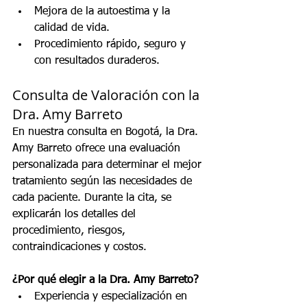
Mejora de la autoestima y la 
calidad de vida.
Procedimiento rápido, seguro y 
con resultados duraderos.
Consulta de Valoración con la 
Dra. Amy Barreto
En nuestra consulta en Bogotá, la Dra. 
Amy Barreto ofrece una evaluación 
personalizada para determinar el mejor 
tratamiento según las necesidades de 
cada paciente. Durante la cita, se 
explicarán los detalles del 
procedimiento, riesgos, 
contraindicaciones y costos.
¿Por qué elegir a la Dra. Amy Barreto?
Experiencia y especialización en 