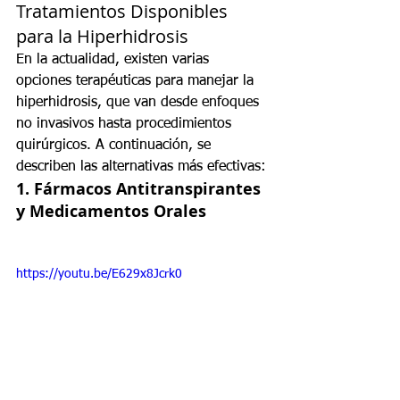
Tratamientos Disponibles 
para la Hiperhidrosis
En la actualidad, existen varias 
opciones terapéuticas para manejar la 
hiperhidrosis, que van desde enfoques 
no invasivos hasta procedimientos 
quirúrgicos. A continuación, se 
describen las alternativas más efectivas:
1. 
Fármacos Antitranspirantes 
y Medicamentos Orales
https://youtu.be/E629x8Jcrk0