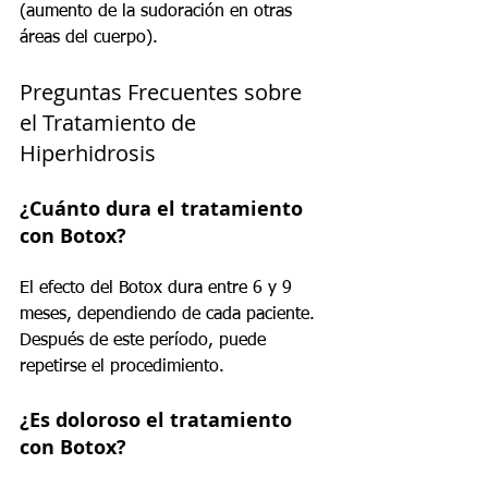
(aumento de la sudoración en otras 
áreas del cuerpo).
Preguntas Frecuentes sobre 
el Tratamiento de 
Hiperhidrosis
¿Cuánto dura el tratamiento 
con Botox?
El efecto del Botox dura entre 6 y 9 
meses, dependiendo de cada paciente. 
Después de este período, puede 
repetirse el procedimiento.
¿Es doloroso el tratamiento 
con Botox?