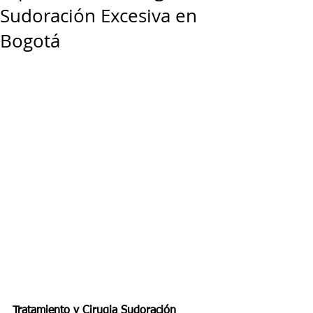
Sudoración Excesiva en
Bogotá
Tratamiento y Cirugia Sudoración 