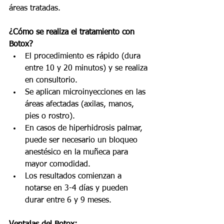
áreas tratadas.
¿Cómo se realiza el tratamiento con 
Botox?
El procedimiento es rápido (dura 
entre 10 y 20 minutos) y se realiza 
en consultorio.
Se aplican microinyecciones en las 
áreas afectadas (axilas, manos, 
pies o rostro).
En casos de hiperhidrosis palmar, 
puede ser necesario un bloqueo 
anestésico en la muñeca para 
mayor comodidad.
Los resultados comienzan a 
notarse en 3-4 días y pueden 
durar entre 6 y 9 meses.