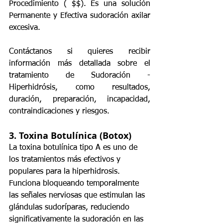
Procedimiento ( $$). Es una solución 
Permanente y Efectiva sudoración axilar 
excesiva.
Contáctanos si quieres recibir 
información más detallada sobre el 
tratamiento de Sudoración - 
Hiperhidrósis, como resultados, 
duración, preparación, incapacidad, 
contraindicaciones y riesgos.
3. 
Toxina Botulínica (Botox)
La toxina botulínica tipo A es uno de 
los tratamientos más efectivos y 
populares para la hiperhidrosis. 
Funciona bloqueando temporalmente 
las señales nerviosas que estimulan las 
glándulas sudoríparas, reduciendo 
significativamente la sudoración en las 