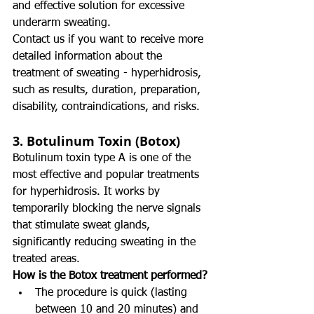
and effective solution for excessive 
underarm sweating.
Contact us if you want to receive more 
detailed information about the 
treatment of sweating - hyperhidrosis, 
such as results, duration, preparation, 
disability, contraindications, and risks.
3. 
Botulinum Toxin (Botox)
Botulinum toxin type A is one of the 
most effective and popular treatments 
for hyperhidrosis. It works by 
temporarily blocking the nerve signals 
that stimulate sweat glands, 
significantly reducing sweating in the 
treated areas.
How is the Botox treatment performed?
The procedure is quick (lasting 
between 10 and 20 minutes) and 