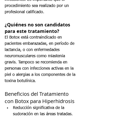
procedimiento sea realizado por un 
profesional calificado.
¿Quiénes no son candidatos 
para este tratamiento?
El Botox está contraindicado en 
pacientes embarazadas, en período de 
lactancia, o con enfermedades 
neuromusculares como miastenia 
gravis. Tampoco se recomienda en 
personas con infecciones activas en la 
piel o alergias a los componentes de la 
toxina botulínica.
Beneficios del Tratamiento 
con Botox para Hiperhidrosis
Reducción significativa de la 
sudoración en las áreas tratadas.