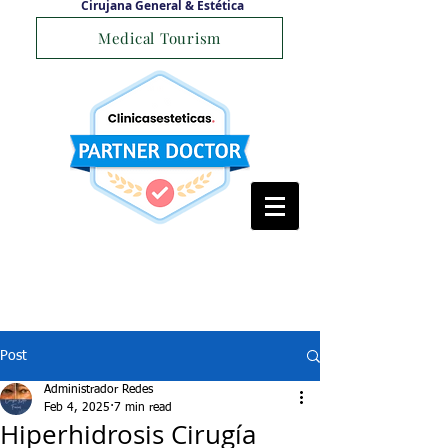
Cirujana General & Estética
Medical Tourism
Post
Administrador Redes
Feb 4, 2025
7 min read
Hiperhidrosis Cirugía