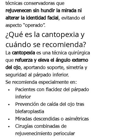
técnicas conservadoras que 
rejuvenecen sin hundir la mirada ni 
alterar la identidad facial
, evitando el 
aspecto “operado”.
¿Qué es la cantopexia y 
cuándo se recomienda?
La 
cantopexia
 es una técnica quirúrgica 
que 
refuerza y eleva el ángulo externo 
del ojo
, aportando soporte, simetría y 
seguridad al párpado inferior.
Se recomienda especialmente en:
Pacientes con flacidez del párpado 
inferior
Prevención de caída del ojo tras 
blefaroplastia
Miradas descendidas o asimétricas
Cirugías combinadas de 
rejuvenecimiento periocular