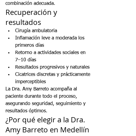
combinación adecuada.
Recuperación y 
resultados
Cirugía ambulatoria
Inflamación leve a moderada los 
primeros días
Retorno a actividades sociales en 
7–10 días
Resultados progresivos y naturales
Cicatrices discretas y prácticamente 
imperceptibles
La Dra. Amy Barreto acompaña al 
paciente durante todo el proceso, 
asegurando seguridad, seguimiento y 
resultados óptimos.
¿Por qué elegir a la Dra. 
Amy Barreto en Medellín 