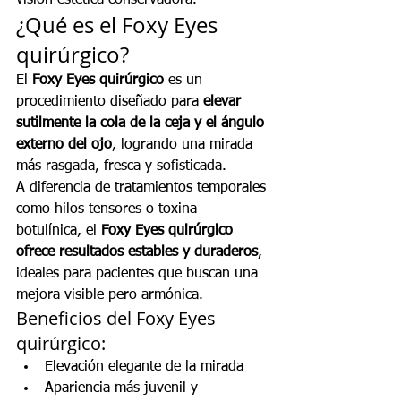
¿Qué es el Foxy Eyes 
quirúrgico?
El 
Foxy Eyes quirúrgico
 es un 
procedimiento diseñado para 
elevar 
sutilmente la cola de la ceja y el ángulo 
externo del ojo
, logrando una mirada 
más rasgada, fresca y sofisticada.
A diferencia de tratamientos temporales 
como hilos tensores o toxina 
botulínica, el 
Foxy Eyes quirúrgico 
ofrece resultados estables y duraderos
, 
ideales para pacientes que buscan una 
mejora visible pero armónica.
Beneficios del Foxy Eyes 
quirúrgico:
Elevación elegante de la mirada
Apariencia más juvenil y 