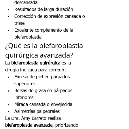
descansada
Resultados de larga duración
Corrección de expresión cansada o 
triste
Excelente complemento de la 
blefaroplastia
¿Qué es la blefaroplastia 
quirúrgica avanzada?
La 
blefaroplastia quirúrgica
 es la 
cirugía indicada para corregir:
Exceso de piel en párpados 
superiores
Bolsas de grasa en párpados 
inferiores
Mirada cansada o envejecida
Asimetrías palpebrales
La Dra. Amy Barreto realiza 
blefaroplastia avanzada
, priorizando 