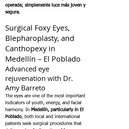
operada; simplemente luce más joven y 
segura.
Surgical Foxy Eyes, 
Blepharoplasty, and 
Canthopexy in 
Medellín – El Poblado
Advanced eye 
rejuvenation with Dr. 
Amy Barreto
The eyes are one of the most important 
indicators of youth, energy, and facial 
harmony. In 
Medellín, particularly in El 
Poblado
, both local and international 
patients seek surgical procedures that 