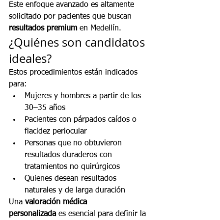
Este enfoque avanzado es altamente 
solicitado por pacientes que buscan 
resultados premium
 en Medellín.
¿Quiénes son candidatos 
ideales?
Estos procedimientos están indicados 
para:
Mujeres y hombres a partir de los 
30–35 años
Pacientes con párpados caídos o 
flacidez periocular
Personas que no obtuvieron 
resultados duraderos con 
tratamientos no quirúrgicos
Quienes desean resultados 
naturales y de larga duración
Una 
valoración médica 
personalizada
 es esencial para definir la 