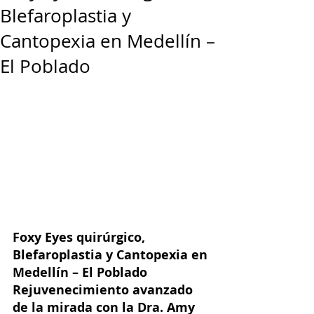
Blefaroplastia y
Cantopexia en Medellín –
El Poblado
Foxy Eyes quirúrgico, 
Blefaroplastia y Cantopexia en 
Medellín – El Poblado
Rejuvenecimiento avanzado 
de la mirada con la Dra. Amy 