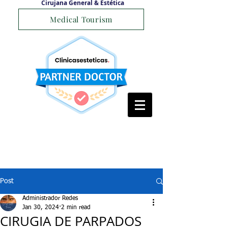
Cirujana General & Estética
Medical Tourism
Post
Administrador Redes
Jan 30, 2024
2 min read
CIRUGIA DE PARPADOS