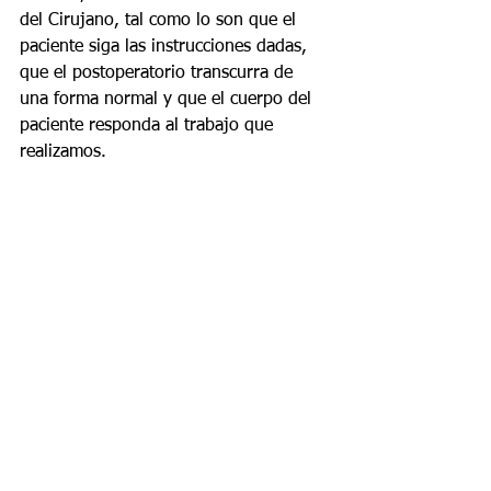
del Cirujano, tal como lo son que el 
paciente siga las instrucciones dadas, 
que el postoperatorio transcurra de 
una forma normal y que el cuerpo del 
paciente responda al trabajo que 
realizamos.