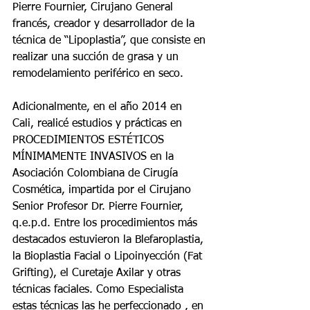
Pierre Fournier, Cirujano General 
francés, creador y desarrollador de la 
técnica de “Lipoplastia”, que consiste en 
realizar una succión de grasa y un 
remodelamiento periférico en seco.
Adicionalmente, en el año 2014 en 
Cali, realicé estudios y prácticas en 
PROCEDIMIENTOS ESTÉTICOS 
MÍNIMAMENTE INVASIVOS en la 
Asociación Colombiana de Cirugía 
Cosmética, impartida por el Cirujano 
Senior Profesor Dr. Pierre Fournier, 
q.e.p.d. Entre los procedimientos más 
destacados estuvieron la Blefaroplastia, 
la Bioplastia Facial o Lipoinyección (Fat 
Grifting), el Curetaje Axilar y otras 
técnicas faciales. Como Especialista  
estas técnicas las he perfeccionado , en 