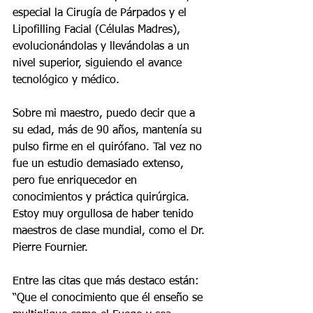
especial la Cirugía de Párpados y el 
Lipofilling Facial (Células Madres), 
evolucionándolas y llevándolas a un 
nivel superior, siguiendo el avance 
tecnológico y médico.
Sobre mi maestro, puedo decir que a 
su edad, más de 90 años, mantenía su 
pulso firme en el quirófano. Tal vez no 
fue un estudio demasiado extenso, 
pero fue enriquecedor en 
conocimientos y práctica quirúrgica. 
Estoy muy orgullosa de haber tenido 
maestros de clase mundial, como el Dr. 
Pierre Fournier.
Entre las citas que más destaco están: 
“Que el conocimiento que él enseño se 