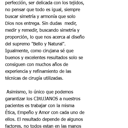
perfección, ser delicada con los tejidos, 
no pensar que todo es igual, siempre 
buscar simetría y armonía que solo 
Dios nos entrega. Sin dudas  medir, 
medir y remedir, buscando simetría y 
proporción, lo que nos acerca al diseño 
del supremo "Bello y Natural". 
Igualmente, como cirujana sé que 
buenos y excelentes resultados solo se 
consiguen con muchos años de 
experiencia y refinamiento de las 
técnicas de cirugía utilizadas.
 Asimismo, lo único que podemos 
garantizar los CIRUJANOS a nuestros 
pacientes es trabajar con la misma 
Ética, Empeño y Amor con cada uno de 
ellos. El resultado depende de algunos 
factores, no todos estan en las manos 