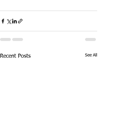
See All
Recent Posts