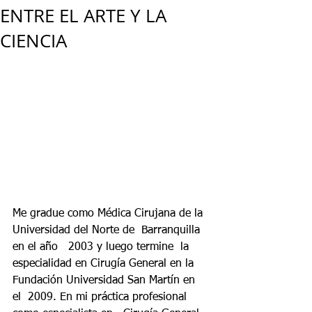
ENTRE EL ARTE Y LA
CIENCIA
Me gradue como Médica Cirujana de la 
Universidad del Norte de  Barranquilla  
en el año   2003 y luego termine  la 
especialidad en Cirugía General en la 
Fundación Universidad San Martín en  
el  2009. En mi práctica profesional 