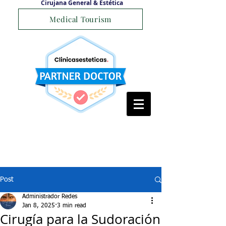
Cirujana General & Estética
Medical Tourism
Post
Administrador Redes
Jan 8, 2025
3 min read
Cirugía para la Sudoración