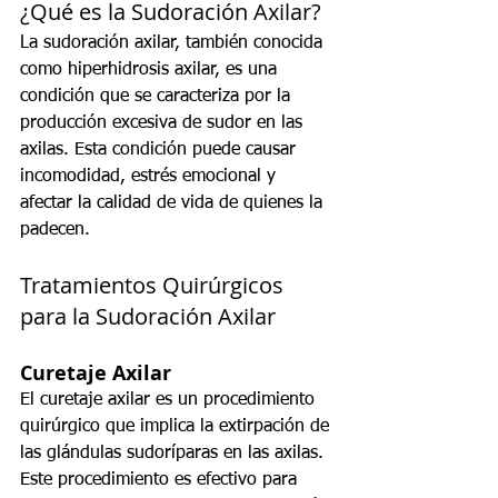
¿Qué es la Sudoración Axilar?
La sudoración axilar, también conocida 
como hiperhidrosis axilar, es una 
condición que se caracteriza por la 
producción excesiva de sudor en las 
axilas. Esta condición puede causar 
incomodidad, estrés emocional y 
afectar la calidad de vida de quienes la 
padecen.
Tratamientos Quirúrgicos 
para la Sudoración Axilar
Curetaje Axilar
El curetaje axilar es un procedimiento 
quirúrgico que implica la extirpación de 
las glándulas sudoríparas en las axilas. 
Este procedimiento es efectivo para 