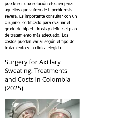
puede ser una solución efectiva para 
aquellos que sufren de hiperhidrosis 
severa. Es importante consultar con un 
cirujano  certificado para evaluar el 
grado de hiperhidrosis y definir el plan 
de tratamiento más adecuado. Los 
costos pueden variar según el tipo de 
tratamiento y la clínica elegida.
Surgery for Axillary 
Sweating: Treatments 
and Costs in Colombia 
(2025)