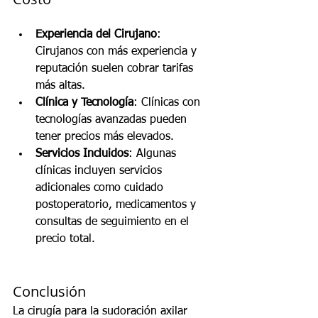
Experiencia del Cirujano
: 
Cirujanos con más experiencia y 
reputación suelen cobrar tarifas 
más altas.
Clínica y Tecnología
: Clínicas con 
tecnologías avanzadas pueden 
tener precios más elevados.
Servicios Incluidos
: Algunas 
clínicas incluyen servicios 
adicionales como cuidado 
postoperatorio, medicamentos y 
consultas de seguimiento en el 
precio total.
Conclusión
La cirugía para la sudoración axilar 