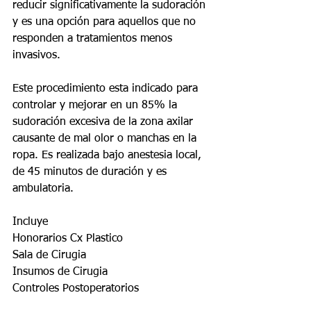
reducir significativamente la sudoración 
y es una opción para aquellos que no 
responden a tratamientos menos 
invasivos.
Este procedimiento esta indicado para 
controlar y mejorar en un 85% la 
sudoración excesiva de la zona axilar 
causante de mal olor o manchas en la 
ropa. Es realizada bajo anestesia local, 
de 45 minutos de duración y es 
ambulatoria.
Incluye
Honorarios Cx Plastico
Sala de Cirugia
Insumos de Cirugia
Controles Postoperatorios