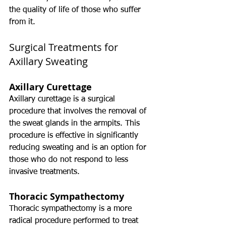
the quality of life of those who suffer 
from it.
Surgical Treatments for 
Axillary Sweating
Axillary Curettage
Axillary curettage is a surgical 
procedure that involves the removal of 
the sweat glands in the armpits. This 
procedure is effective in significantly 
reducing sweating and is an option for 
those who do not respond to less 
invasive treatments.
Thoracic Sympathectomy
Thoracic sympathectomy is a more 
radical procedure performed to treat 