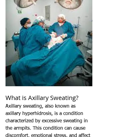
What is Axillary Sweating?
Axillary sweating, also known as 
axillary hyperhidrosis, is a condition 
characterized by excessive sweating in 
the armpits. This condition can cause 
discomfort, emotional stress, and affect 