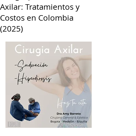
Axilar: Tratamientos y
Costos en Colombia
(2025)