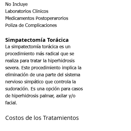
No Incluye
Laboratorios Clinicos
Medicamentos Postoperarorios
Poliza de Complicaciones
Simpatectomía Torácica
La simpatectomía torácica es un 
procedimiento más radical que se 
realiza para tratar la hiperhidrosis 
severa. Este procedimiento implica la 
eliminación de una parte del sistema 
nervioso simpático que controla la 
sudoración. Es una opción para casos 
de hiperhidrosis palmar, axilar y/o 
facial.
Costos de los Tratamientos