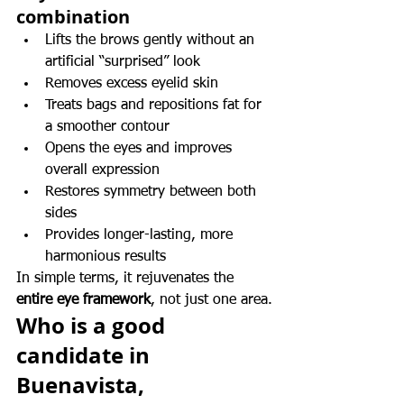
combination
Lifts the brows gently without an 
artificial “surprised” look
Removes excess eyelid skin
Treats bags and repositions fat for 
a smoother contour
Opens the eyes and improves 
overall expression
Restores symmetry between both 
sides
Provides longer-lasting, more 
harmonious results
In simple terms, it rejuvenates the 
entire eye framework
, not just one area.
Who is a good 
candidate in 
Buenavista, 