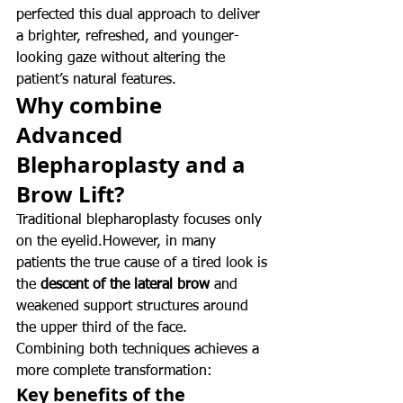
perfected this dual approach to deliver 
a brighter, refreshed, and younger-
looking gaze without altering the 
patient’s natural features.
Why combine 
Advanced 
Blepharoplasty and a 
Brow Lift?
Traditional blepharoplasty focuses only 
on the eyelid.However, in many 
patients the true cause of a tired look is 
the 
descent of the lateral brow
 and 
weakened support structures around 
the upper third of the face.
Combining both techniques achieves a 
more complete transformation:
Key benefits of the 