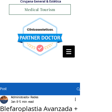
Cirujana General & Estética
Medical Tourism
Post
Administrador Redes
Jan 8
5 min read
Blefaroplastia Avanzada +