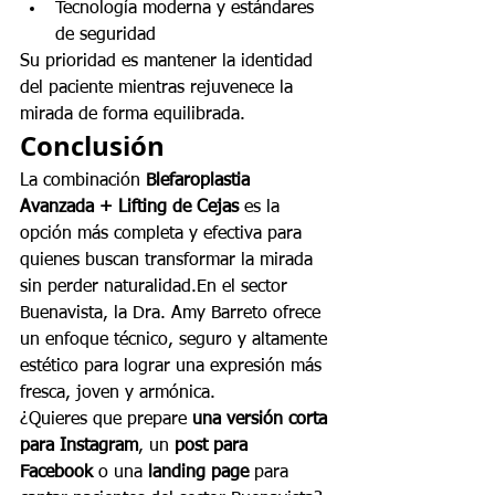
Tecnología moderna y estándares 
de seguridad
Su prioridad es mantener la identidad 
del paciente mientras rejuvenece la 
mirada de forma equilibrada.
Conclusión
La combinación 
Blefaroplastia 
Avanzada + Lifting de Cejas
 es la 
opción más completa y efectiva para 
quienes buscan transformar la mirada 
sin perder naturalidad.En el sector 
Buenavista, la Dra. Amy Barreto ofrece 
un enfoque técnico, seguro y altamente 
estético para lograr una expresión más 
fresca, joven y armónica.
¿Quieres que prepare 
una versión corta 
para Instagram
, un 
post para 
Facebook
 o una 
landing page
 para 