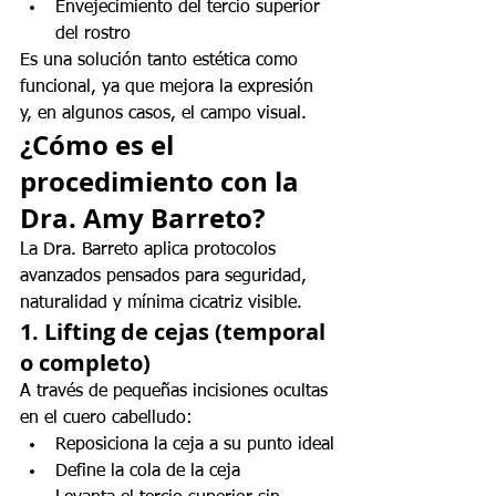
Envejecimiento del tercio superior 
del rostro
Es una solución tanto estética como 
funcional, ya que mejora la expresión 
y, en algunos casos, el campo visual.
¿Cómo es el 
procedimiento con la 
Dra. Amy Barreto?
La Dra. Barreto aplica protocolos 
avanzados pensados para seguridad, 
naturalidad y mínima cicatriz visible.
1. Lifting de cejas (temporal 
o completo)
A través de pequeñas incisiones ocultas 
en el cuero cabelludo:
Reposiciona la ceja a su punto ideal
Define la cola de la ceja