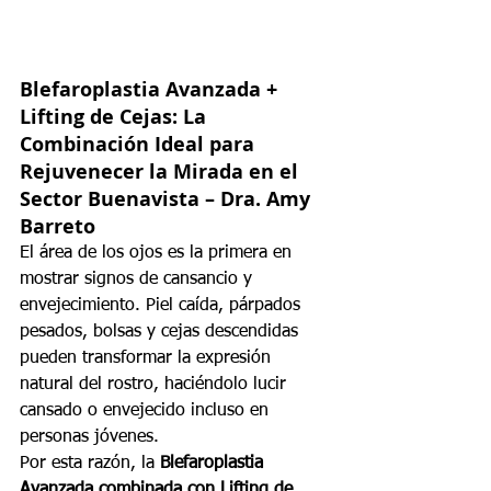
Blefaroplastia Avanzada + 
Lifting de Cejas: La 
Combinación Ideal para 
Rejuvenecer la Mirada en el 
Sector Buenavista – Dra. Amy 
Barreto
El área de los ojos es la primera en 
mostrar signos de cansancio y 
envejecimiento. Piel caída, párpados 
pesados, bolsas y cejas descendidas 
pueden transformar la expresión 
natural del rostro, haciéndolo lucir 
cansado o envejecido incluso en 
personas jóvenes.
Por esta razón, la 
Blefaroplastia 
Avanzada combinada con Lifting de 