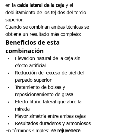
en la 
caída lateral de la ceja
 y el 
debilitamiento de los tejidos del tercio 
superior.
Cuando se combinan ambas técnicas se 
obtiene un resultado más completo:
Beneficios de esta 
combinación
Elevación natural de la ceja sin 
efecto artificial
Reducción del exceso de piel del 
párpado superior
Tratamiento de bolsas y 
reposicionamiento de grasa
Efecto lifting lateral que abre la 
mirada
Mayor simetría entre ambas cejas
Resultados duraderos y armoniosos
En términos simples: 
se rejuvenece 