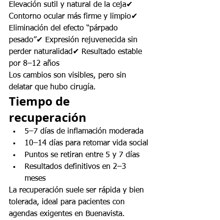
Elevación sutil y natural de la ceja✔ 
Contorno ocular más firme y limpio✔ 
Eliminación del efecto “párpado 
pesado”✔ Expresión rejuvenecida sin 
perder naturalidad✔ Resultado estable 
por 8–12 años
Los cambios son visibles, pero sin 
delatar que hubo cirugía.
Tiempo de 
recuperación
5–7 días de inflamación moderada
10–14 días para retomar vida social
Puntos se retiran entre 5 y 7 días
Resultados definitivos en 2–3 
meses
La recuperación suele ser rápida y bien 
tolerada, ideal para pacientes con 
agendas exigentes en Buenavista.