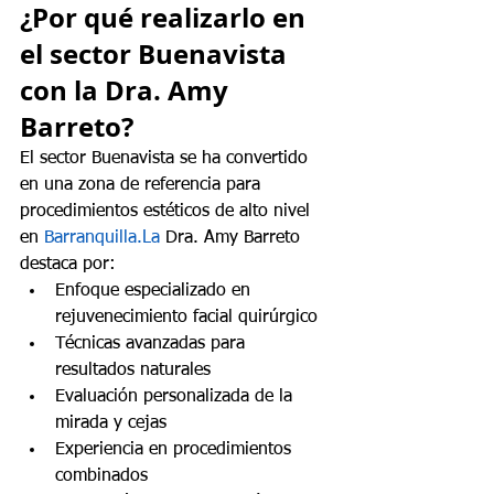
¿Por qué realizarlo en 
el sector Buenavista 
con la Dra. Amy 
Barreto?
El sector Buenavista se ha convertido 
en una zona de referencia para 
procedimientos estéticos de alto nivel 
en 
Barranquilla.La
 Dra. Amy Barreto 
destaca por:
Enfoque especializado en 
rejuvenecimiento facial quirúrgico
Técnicas avanzadas para 
resultados naturales
Evaluación personalizada de la 
mirada y cejas
Experiencia en procedimientos 
combinados