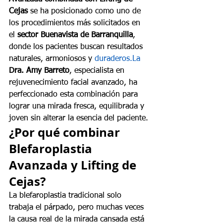
Cejas
 se ha posicionado como uno de 
los procedimientos más solicitados en 
el 
sector Buenavista de Barranquilla
, 
donde los pacientes buscan resultados 
naturales, armoniosos y 
duraderos.La
Dra. Amy Barreto
, especialista en 
rejuvenecimiento facial avanzado, ha 
perfeccionado esta combinación para 
lograr una mirada fresca, equilibrada y 
joven sin alterar la esencia del paciente.
¿Por qué combinar 
Blefaroplastia 
Avanzada y Lifting de 
Cejas?
La blefaroplastia tradicional solo 
trabaja el párpado, pero muchas veces 
la causa real de la mirada cansada está 