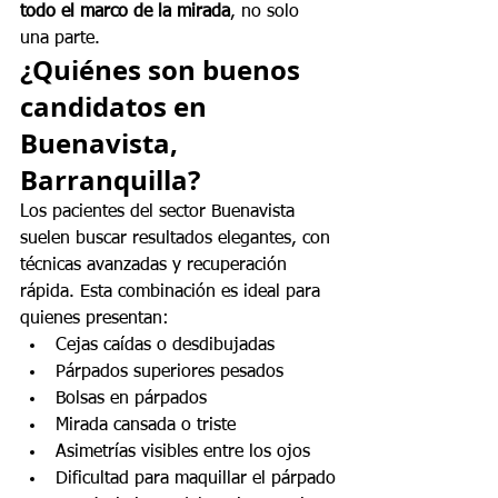
todo el marco de la mirada
, no solo 
una parte.
¿Quiénes son buenos 
candidatos en 
Buenavista, 
Barranquilla?
Los pacientes del sector Buenavista 
suelen buscar resultados elegantes, con 
técnicas avanzadas y recuperación 
rápida. Esta combinación es ideal para 
quienes presentan:
Cejas caídas o desdibujadas
Párpados superiores pesados
Bolsas en párpados
Mirada cansada o triste
Asimetrías visibles entre los ojos
Dificultad para maquillar el párpado