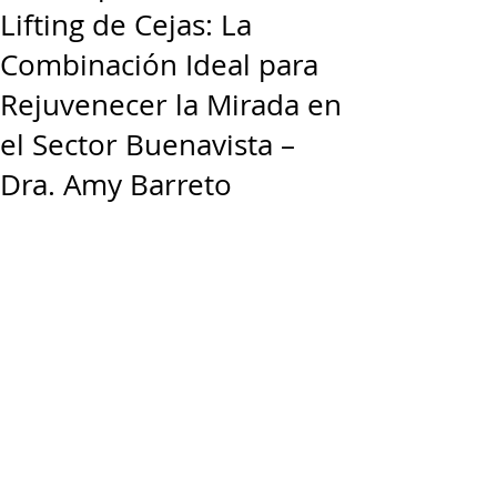
Lifting de Cejas: La
Combinación Ideal para
Rejuvenecer la Mirada en
el Sector Buenavista –
Dra. Amy Barreto