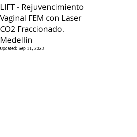
LIFT - Rejuvencimiento
Vaginal FEM con Laser
CO2 Fraccionado.
Medellin
Updated:
Sep 11, 2023