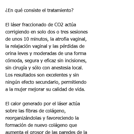
¿En qué consiste el tratamiento?
El láser fraccionado de CO2 actúa 
corrigiendo en solo dos o tres sesiones 
de unos 10 minutos, la atrofia vaginal, 
la relajación vaginal y las pérdidas de 
orina leves y moderadas de una forma 
cómoda, segura y eficaz sin incisiones, 
sin cirugía y sólo con anestesia local. 
Los resultados son excelentes y sin 
ningún efecto secundario, permitiendo 
a la mujer mejorar su calidad de vida.
El calor generado por el láser actúa 
sobre las fibras de colágeno, 
reorganizándolas y favoreciendo la 
formación de nuevo colágeno que 
aumenta el grosor de las paredes de la 