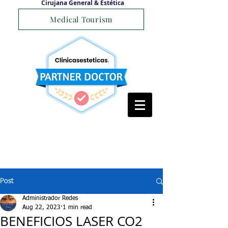
Cirujana General & Estética
Medical Tourism
Post
Administrador Redes
Aug 22, 2023
1 min read
BENEFICIOS LASER CO2