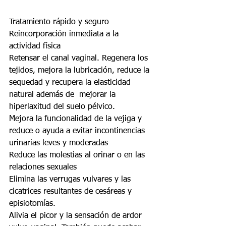
Tratamiento rápido y seguro
Reincorporación inmediata a la 
actividad física
Retensar el canal vaginal. Regenera los 
tejidos, mejora la lubricación, reduce la 
sequedad y recupera la elasticidad 
natural además de  mejorar la 
hiperlaxitud del suelo pélvico.
Mejora la funcionalidad de la vejiga y 
reduce o ayuda a evitar incontinencias 
urinarias leves y moderadas
Reduce las molestias al orinar o en las 
relaciones sexuales 
Elimina las verrugas vulvares y las 
cicatrices resultantes de cesáreas y 
episiotomías.
Alivia el picor y la sensación de ardor 