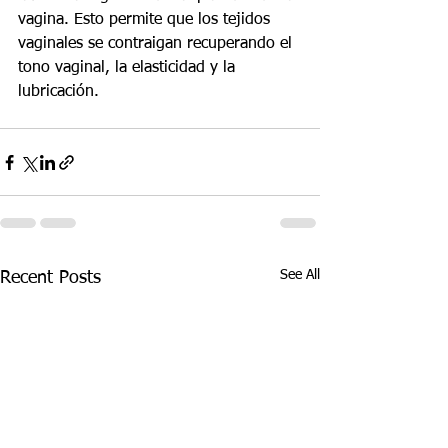
vagina. Esto permite que los tejidos 
vaginales se contraigan recuperando el 
tono vaginal, la elasticidad y la 
lubricación.
See All
Recent Posts