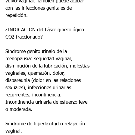
vulvo-vaginal. También puede acabar 
con las infecciones genitales de 
repetición. 
¿INDICACION del Láser ginecológico 
CO2 fraccionado?
Síndrome genitourinaio de la 
menopausia: sequedad vaginal, 
disminución de la lubricación, molestias 
vaginales, quemazón, dolor, 
dispareunia (dolor en las relaciones 
sexuales), infecciones urinarias 
recurrentes, incontinencia. 
Incontinencia urinaria de esfuerzo leve 
o moderada.
Síndrome de hiperlaxitud o relajación 
vaginal.