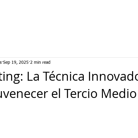
s
Sep 19, 2025
2 min read
ting: La Técnica Innovad
uvenecer el Tercio Medio 