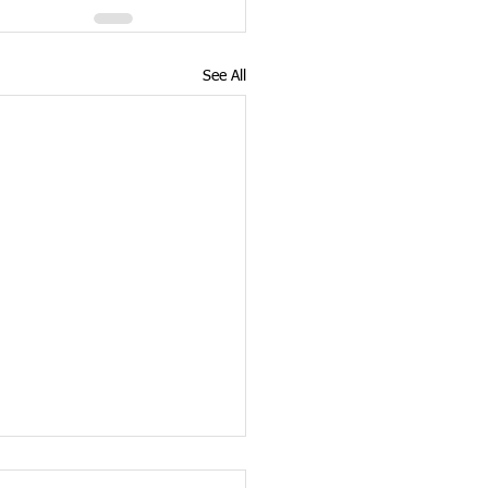
See All