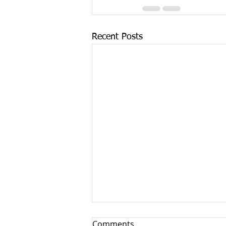
Recent Posts
Comments