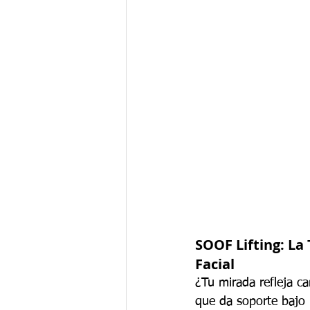
SOOF Lifting: La
Facial
¿Tu mirada refleja ca
que da soporte bajo 