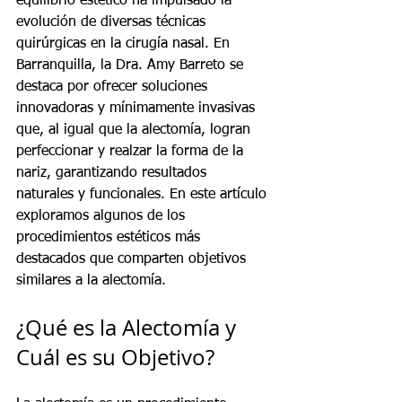
equilibrio estético ha impulsado la 
evolución de diversas técnicas 
quirúrgicas en la cirugía nasal. En 
Barranquilla, la Dra. Amy Barreto se 
destaca por ofrecer soluciones 
innovadoras y mínimamente invasivas 
que, al igual que la alectomía, logran 
perfeccionar y realzar la forma de la 
nariz, garantizando resultados 
naturales y funcionales. En este artículo 
exploramos algunos de los 
procedimientos estéticos más 
destacados que comparten objetivos 
similares a la alectomía.
¿Qué es la Alectomía y 
Cuál es su Objetivo?