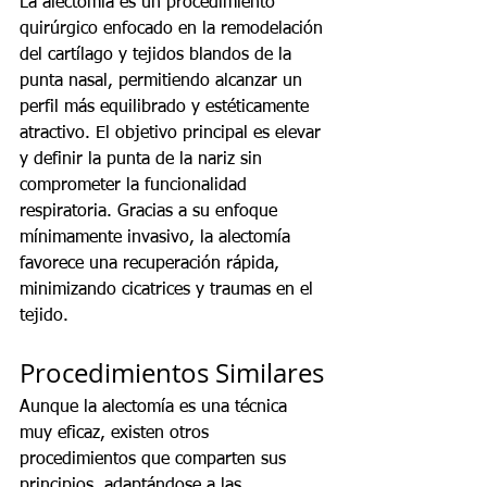
La alectomía es un procedimiento 
quirúrgico enfocado en la remodelación 
del cartílago y tejidos blandos de la 
punta nasal, permitiendo alcanzar un 
perfil más equilibrado y estéticamente 
atractivo. El objetivo principal es elevar 
y definir la punta de la nariz sin 
comprometer la funcionalidad 
respiratoria. Gracias a su enfoque 
mínimamente invasivo, la alectomía 
favorece una recuperación rápida, 
minimizando cicatrices y traumas en el 
tejido.
Procedimientos Similares
Aunque la alectomía es una técnica 
muy eficaz, existen otros 
procedimientos que comparten sus 
principios, adaptándose a las 