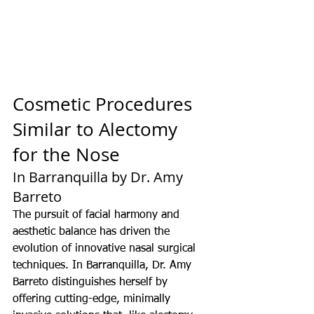
Cosmetic Procedures 
Similar to Alectomy 
for the Nose
In Barranquilla by Dr. Amy 
Barreto
The pursuit of facial harmony and 
aesthetic balance has driven the 
evolution of innovative nasal surgical 
techniques. In Barranquilla, Dr. Amy 
Barreto distinguishes herself by 
offering cutting-edge, minimally 