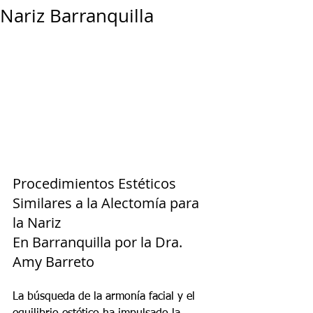
Nariz Barranquilla
Procedimientos Estéticos 
Similares a la Alectomía para 
la Nariz
En Barranquilla por la Dra. 
Amy Barreto
La búsqueda de la armonía facial y el 