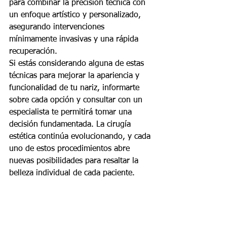
para combinar la precisión técnica con 
un enfoque artístico y personalizado, 
asegurando intervenciones 
mínimamente invasivas y una rápida 
recuperación.
Si estás considerando alguna de estas 
técnicas para mejorar la apariencia y 
funcionalidad de tu nariz, informarte 
sobre cada opción y consultar con un 
especialista te permitirá tomar una 
decisión fundamentada. La cirugía 
estética continúa evolucionando, y cada 
uno de estos procedimientos abre 
nuevas posibilidades para resaltar la 
belleza individual de cada paciente.