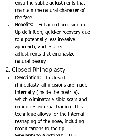
ensuring subtle adjustments that 
maintain the natural character of 
the face.
Benefits:
   Enhanced precision in 
tip definition, quicker recovery due 
to a potentially less invasive 
approach, and tailored 
adjustments that emphasize 
natural beauty.
2. Closed Rhinoplasty
Description:
   In closed 
rhinoplasty, all incisions are made 
internally (inside the nostrils), 
which eliminates visible scars and 
minimizes external trauma. This 
technique allows for the internal 
reshaping of the nose, including 
modifications to the tip.