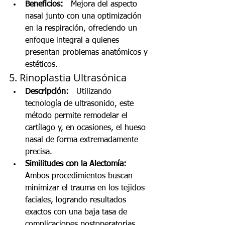
Beneficios:
   Mejora del aspecto 
nasal junto con una optimización 
en la respiración, ofreciendo un 
enfoque integral a quienes 
presentan problemas anatómicos y 
estéticos.
5. Rinoplastia Ultrasónica
Descripción:
   Utilizando 
tecnología de ultrasonido, este 
método permite remodelar el 
cartílago y, en ocasiones, el hueso 
nasal de forma extremadamente 
precisa.
Similitudes con la Alectomía:
Ambos procedimientos buscan 
minimizar el trauma en los tejidos 
faciales, logrando resultados 
exactos con una baja tasa de 
complicaciones postoperatorias.