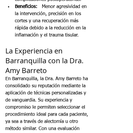
Beneficios:
   Menor agresividad en 
la intervención, precisión en los 
cortes y una recuperación más 
rápida debido a la reducción en la 
inflamación y el trauma tisular.
La Experiencia en 
Barranquilla con la Dra. 
Amy Barreto
En Barranquilla, la Dra. Amy Barreto ha 
consolidado su reputación mediante la 
aplicación de técnicas personalizadas y 
de vanguardia. Su experiencia y 
compromiso le permiten seleccionar el 
procedimiento ideal para cada paciente, 
ya sea a través de alectomía u otro 
método similar. Con una evaluación 