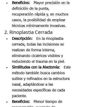
Beneficios:
   Mayor precisión en la 
definición de la punta, 
recuperación rápida y, en muchos 
casos, la posibilidad de emplear 
técnicas mínimamente invasivas.
2. Rinoplastia Cerrada
Descripción:
   En la rinoplastia 
cerrada, todas las incisiones se 
realizan de forma interna, 
eliminando cicatrices visibles y 
reduciendo el trauma en la piel.
Similitudes con la Alectomía:
   Este 
método también busca cambios 
sutiles y refinados en la estructura 
nasal, adaptándose a las 
necesidades específicas de cada 
paciente.
Beneficios:
   Menor tiempo de 