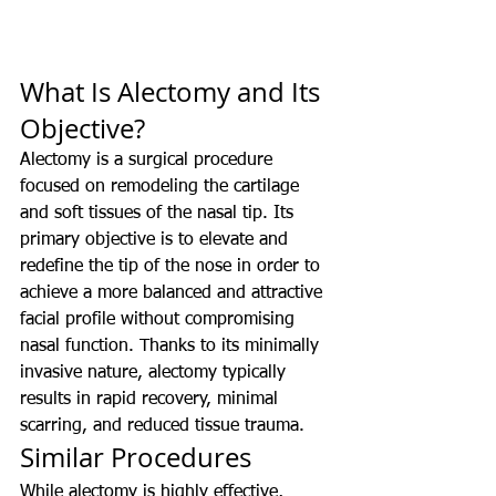
What Is Alectomy and Its 
Objective?
Alectomy is a surgical procedure 
focused on remodeling the cartilage 
and soft tissues of the nasal tip. Its 
primary objective is to elevate and 
redefine the tip of the nose in order to 
achieve a more balanced and attractive 
facial profile without compromising 
nasal function. Thanks to its minimally 
invasive nature, alectomy typically 
results in rapid recovery, minimal 
scarring, and reduced tissue trauma.
Similar Procedures
While alectomy is highly effective, 