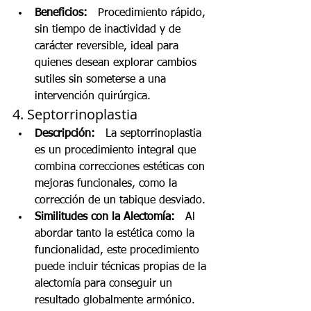
Beneficios:
   Procedimiento rápido, 
sin tiempo de inactividad y de 
carácter reversible, ideal para 
quienes desean explorar cambios 
sutiles sin someterse a una 
intervención quirúrgica.
4. Septorrinoplastia
Descripción:
   La septorrinoplastia 
es un procedimiento integral que 
combina correcciones estéticas con 
mejoras funcionales, como la 
corrección de un tabique desviado.
Similitudes con la Alectomía:
   Al 
abordar tanto la estética como la 
funcionalidad, este procedimiento 
puede incluir técnicas propias de la 
alectomía para conseguir un 
resultado globalmente armónico.