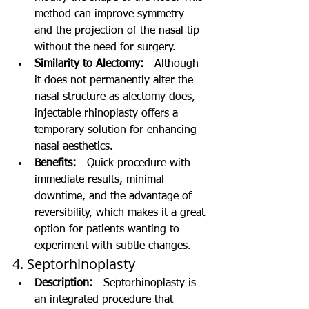
method can improve symmetry 
and the projection of the nasal tip 
without the need for surgery.
Similarity to Alectomy:
   Although 
it does not permanently alter the 
nasal structure as alectomy does, 
injectable rhinoplasty offers a 
temporary solution for enhancing 
nasal aesthetics.
Benefits:
   Quick procedure with 
immediate results, minimal 
downtime, and the advantage of 
reversibility, which makes it a great 
option for patients wanting to 
experiment with subtle changes.
4. Septorhinoplasty
Description:
   Septorhinoplasty is 
an integrated procedure that 