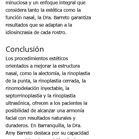
minuciosa y un enfoque integral que 
considera tanto la estética como la 
función nasal, la Dra. Barreto garantiza 
resultados que se adaptan a la 
idiosincrasia de cada rostro.
Conclusión
Los procedimientos estéticos 
orientados a mejorar la estructura 
nasal, como la alectomía, la rinoplastia 
de la punta, la rinoplastia cerrada, la 
rinomodelación inyectable, la 
septorrinoplastia y la rinoplastia 
ultrasónica, ofrecen a los pacientes la 
posibilidad de alcanzar una armonía 
facial con resultados naturales y 
duraderos. En Barranquilla, la Dra. 
Amy Barreto destaca por su capacidad 