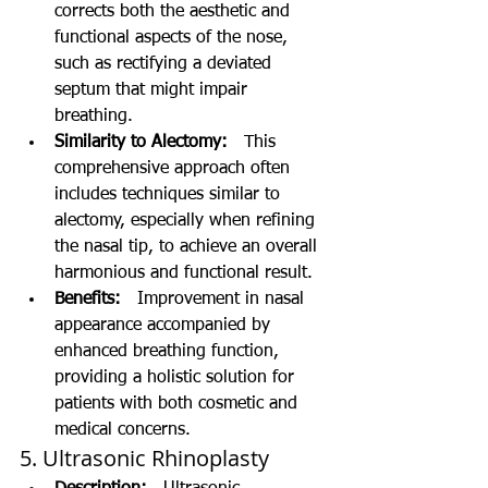
corrects both the aesthetic and 
functional aspects of the nose, 
such as rectifying a deviated 
septum that might impair 
breathing.
Similarity to Alectomy:
   This 
comprehensive approach often 
includes techniques similar to 
alectomy, especially when refining 
the nasal tip, to achieve an overall 
harmonious and functional result.
Benefits:
   Improvement in nasal 
appearance accompanied by 
enhanced breathing function, 
providing a holistic solution for 
patients with both cosmetic and 
medical concerns.
5. Ultrasonic Rhinoplasty