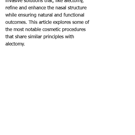
invasive solutions that, like alectomy, 
refine and enhance the nasal structure 
while ensuring natural and functional 
outcomes. This article explores some of 
the most notable cosmetic procedures 
that share similar principles with 
alectomy.