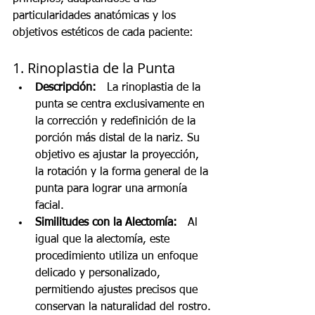
particularidades anatómicas y los 
objetivos estéticos de cada paciente:
1. Rinoplastia de la Punta
Descripción:
   La rinoplastia de la 
punta se centra exclusivamente en 
la corrección y redefinición de la 
porción más distal de la nariz. Su 
objetivo es ajustar la proyección, 
la rotación y la forma general de la 
punta para lograr una armonía 
facial.
Similitudes con la Alectomía:
   Al 
igual que la alectomía, este 
procedimiento utiliza un enfoque 
delicado y personalizado, 
permitiendo ajustes precisos que 
conservan la naturalidad del rostro.