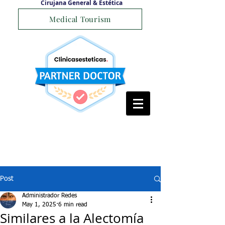
Cirujana General & Estética
Medical Tourism
Post
Administrador Redes
May 1, 2025
6 min read
Similares a la Alectomía