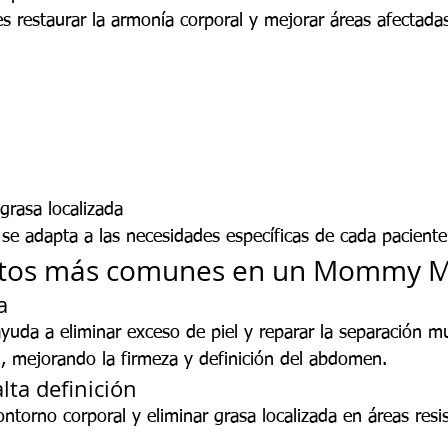
 es restaurar la armonía corporal y mejorar áreas afectad
grasa localizada
 se adapta a las necesidades específicas de cada paciente
ntos más comunes en un Mommy 
a
yuda a eliminar exceso de piel y reparar la separación m
), mejorando la firmeza y definición del abdomen.
lta definición
ntorno corporal y eliminar grasa localizada en áreas resis