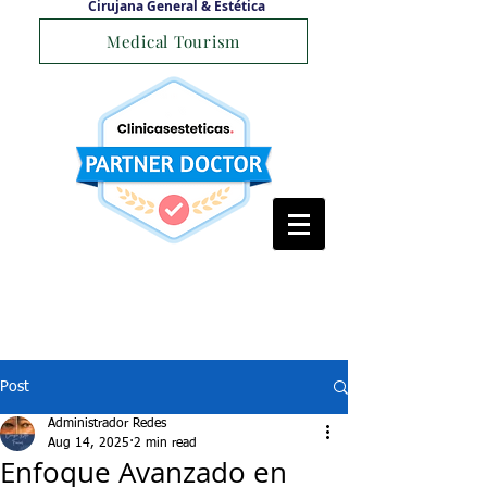
Cirujana General & Estética
Medical Tourism
Post
Administrador Redes
Aug 14, 2025
2 min read
Enfoque Avanzado en