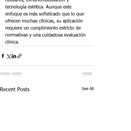
celulares, inmunomodulación y 
tecnología estética. Aunque este 
enfoque es más sofisticado que lo que 
ofrecen muchas clínicas, su aplicación 
requiere un cumplimiento estricto de 
normativas y una cuidadosa evaluación 
clínica.
See All
Recent Posts