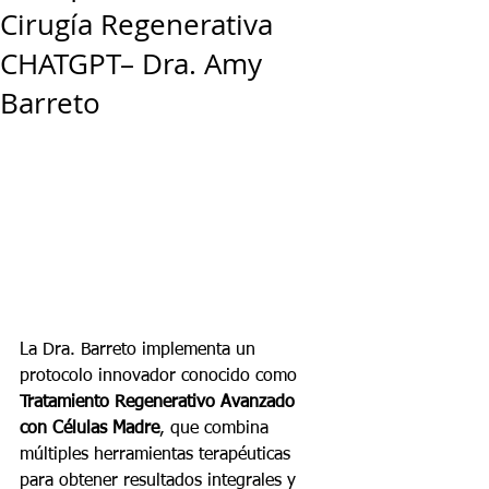
Cirugía Regenerativa
CHATGPT– Dra. Amy
Barreto
La Dra. Barreto implementa un 
protocolo innovador conocido como 
Tratamiento Regenerativo Avanzado 
con Células Madre
, que combina 
múltiples herramientas terapéuticas 
para obtener resultados integrales y 