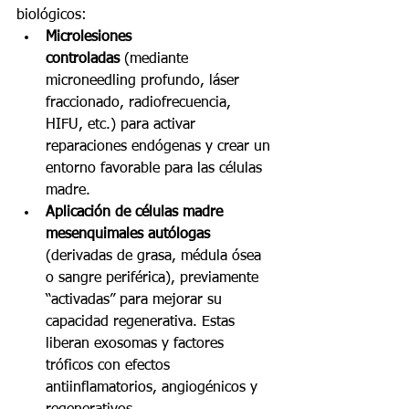
biológicos:
Microlesiones 
controladas
 (mediante 
microneedling profundo, láser 
fraccionado, radiofrecuencia, 
HIFU, etc.) para activar 
reparaciones endógenas y crear un 
entorno favorable para las células 
madre.
Aplicación de células madre 
mesenquimales autólogas
(derivadas de grasa, médula ósea 
o sangre periférica), previamente 
“activadas” para mejorar su 
capacidad regenerativa. Estas 
liberan exosomas y factores 
tróficos con efectos 
antiinflamatorios, angiogénicos y 