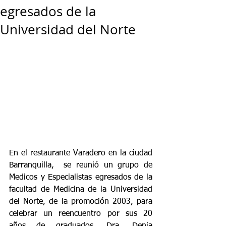
egresados de la
Universidad del Norte
En el restaurante Varadero en la ciudad 
Barranquilla,  se reunió un grupo de 
Medicos y Especialistas egresados de la 
facultad de Medicina de la Universidad 
del Norte, de la promoción 2003, para 
celebrar un reencuentro por sus 20 