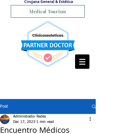
Cirujana General & Estética
Medical Tourism
Post
Administrador Redes
Dec 17, 2023
1 min read
Encuentro Médicos