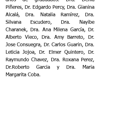
años de graduados. Dra. Denia  
Piñeres, Dr. Edgardo Percy, Dra. Gianina 
Alcalá, Dra. Natalia Ramírez, Dra. 
Silvana Escudero, Dra. Nayibe 
Charanek, Dra. Ana Milena García, Dr. 
Alberto Vieco, Dra. Amy Barreto, Dr. 
Jose Consuegra, Dr. Carlos Guarin, Dra. 
Leticia Jojoa, Dr. Elmer Quintero, Dr. 
Raymundo Chavez, Dra. Roxana Perez, 
Dr.Roberto Garcia y Dra. Maria 
Margarita Coba. 