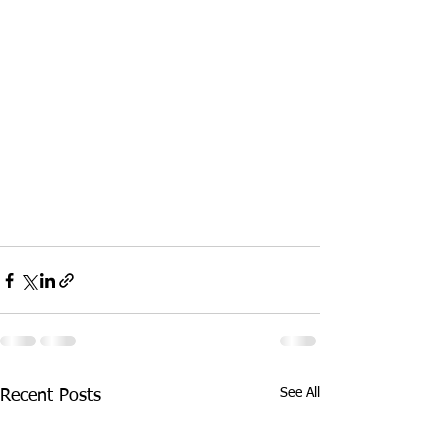
See All
Recent Posts