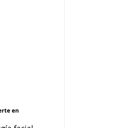
erte en 