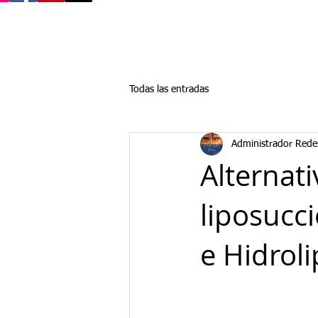
Todas las entradas
Administrador Rede
Alternati
liposucci
e Hidroli